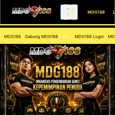
MDG188
MDG188 - Organisasi Peng
MDG188
Gabung MDG188
MDG188 Login
MD
New