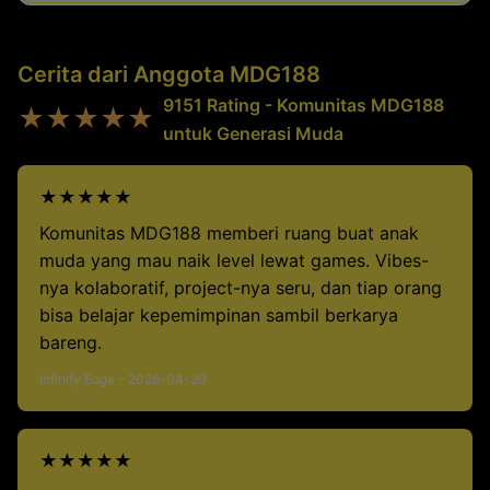
Cerita dari Anggota MDG188
9151 Rating - Komunitas MDG188
★★★★★
untuk Generasi Muda
★★★★★
Komunitas MDG188 memberi ruang buat anak
muda yang mau naik level lewat games. Vibes-
nya kolaboratif, project-nya seru, dan tiap orang
bisa belajar kepemimpinan sambil berkarya
bareng.
Infinify Edge - 2026-04-20
★★★★★