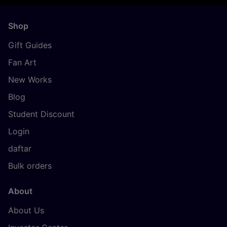
Shop
Gift Guides
Fan Art
New Works
Blog
Student Discount
Login
daftar
Bulk orders
About
About Us