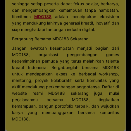
sehingga setiap peserta dapat fokus belajar, berkarya,
dan mengembangkan kemampuan tanpa hambatan.
Komitmen
MDG188
adalah menciptakan ekosistem
yang mendukung lahirnya generasi kreatif, inovatif, dan
siap menghadapi tantangan industri digital.
Bergabung Bersama MDG188 Sekarang
Jangan lewatkan kesempatan menjadi bagian dari
MDG188, organisasi pengembangan games
kepemimpinan pemuda yang terus melahirkan talenta
kreatif Indonesia. Bergabunglah bersama MDG188
untuk mendapatkan akses ke berbagai workshop,
mentoring, proyek kolaboratif, serta komunitas yang
aktif mendukung perkembangan anggotanya. Daftar di
website resmi MDG188 sekarang juga, mulai
perjalananmu bersama MDG188, tingkatkan
kemampuan, bangun portofolio terbaik, dan wujudkan
karya yang membanggakan bersama komunitas
MDG188.