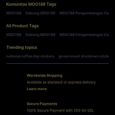
Related Tags
Komunitas MDG188
Tags
MDG188
Gabung MDG188
MDG188 Pengembangan Game
All Product Tags
MDG188
Gabung MDG188
MDG188 Pengembangan Game
Trending topics
national coffee day stickers
government shutdown stickers
Worldwide Shipping
Available as standard or express delivery
Learn more
- opens in new tab
Secure Payments
100% Secure Payment with 256-bit SSL