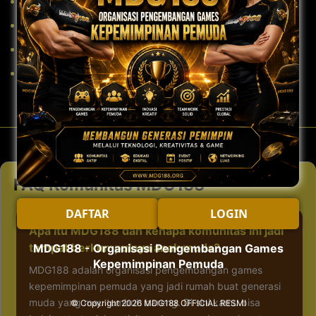
Kolaborasi dan Kepemimpinan di Setiap Project
Kurikulum Game Dev yang Ramah Pemula
Mentor Senior yang Aktif Bimbing Anggota
Komunitas yang Supportif dan Selalu Update
FAQ Komunitas MDG188
DAFTAR
LOGIN
Apa itu MDG188 dan kenapa komunitas ini jadi
tempat berkumpulnya anak muda?
MDG188 - Organisasi Pengembangan Games
Kepemimpinan Pemuda
MDG188 adalah organisasi pengembangan games
kepemimpinan pemuda yang jadi rumah buat generasi
muda yang mau tumbuh bareng. Di sini kamu bisa
© Copyright 2026
MDG188 OFFICIAL RESMI