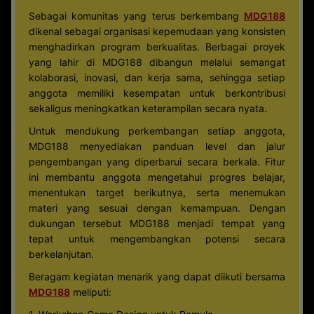
Sebagai komunitas yang terus berkembang
MDG188
dikenal sebagai organisasi kepemudaan yang konsisten
menghadirkan program berkualitas. Berbagai proyek
yang lahir di MDG188 dibangun melalui semangat
kolaborasi, inovasi, dan kerja sama, sehingga setiap
anggota memiliki kesempatan untuk berkontribusi
sekaligus meningkatkan keterampilan secara nyata.
Untuk mendukung perkembangan setiap anggota,
MDG188 menyediakan panduan level dan jalur
pengembangan yang diperbarui secara berkala. Fitur
ini membantu anggota mengetahui progres belajar,
menentukan target berikutnya, serta menemukan
materi yang sesuai dengan kemampuan. Dengan
dukungan tersebut MDG188 menjadi tempat yang
tepat untuk mengembangkan potensi secara
berkelanjutan.
Beragam kegiatan menarik yang dapat diikuti bersama
MDG188
meliputi: