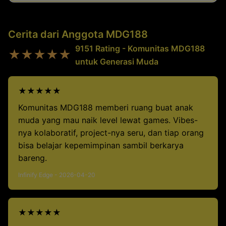
Cerita dari Anggota MDG188
9151 Rating - Komunitas MDG188
★★★★★
untuk Generasi Muda
★★★★★
Komunitas MDG188 memberi ruang buat anak
muda yang mau naik level lewat games. Vibes-
nya kolaboratif, project-nya seru, dan tiap orang
bisa belajar kepemimpinan sambil berkarya
bareng.
Infinify Edge - 2026-04-20
★★★★★