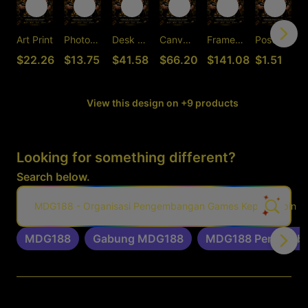
Art Print
Photographic Print
Desk Mat
Canvas Print
Framed Art Print
Postcard
C
$22.26
$13.75
$41.58
$66.20
$141.08
$1.51
View this design on +9 products
Looking for something different?
Search below.
MDG188 - Organisasi Pengembangan Games Kepemimpina
MDG188
Gabung MDG188
MDG188 Pengemba