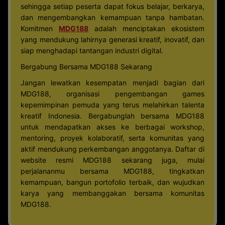
sehingga setiap peserta dapat fokus belajar, berkarya,
dan mengembangkan kemampuan tanpa hambatan.
Komitmen
MDG188
adalah menciptakan ekosistem
yang mendukung lahirnya generasi kreatif, inovatif, dan
siap menghadapi tantangan industri digital.
Bergabung Bersama MDG188 Sekarang
Jangan lewatkan kesempatan menjadi bagian dari
MDG188, organisasi pengembangan games
kepemimpinan pemuda yang terus melahirkan talenta
kreatif Indonesia. Bergabunglah bersama MDG188
untuk mendapatkan akses ke berbagai workshop,
mentoring, proyek kolaboratif, serta komunitas yang
aktif mendukung perkembangan anggotanya. Daftar di
website resmi MDG188 sekarang juga, mulai
perjalananmu bersama MDG188, tingkatkan
kemampuan, bangun portofolio terbaik, dan wujudkan
karya yang membanggakan bersama komunitas
MDG188.