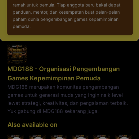
ramah untuk pemula. Tiap anggota baru bakal dapat
panduan, mentor, dan kesempatan buat pelan-pelan
paham dunia pengembangan games kepemimpinan
pemuda.
MDG188 - Organisasi Pengembangan
Games Kepemimpinan Pemuda
MDG188 merupakan komunitas pengembangan
games untuk generasi muda yang ingin naik level
lewat strategi, kreativitas, dan pengalaman terbaik.
Yuk gabung di MDG188 sekarang juga.
Also available on