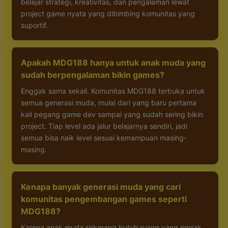
belajar strategi, kreativitas, dan pengalaman lewat
project game nyata yang dibimbing komunitas yang
suportif.
Apakah MDG188 hanya untuk anak muda yang
sudah berpengalaman bikin games?
Enggak sama sekali. Komunitas MDG188 terbuka untuk
semua generasi muda, mulai dari yang baru pertama
kali pegang game dev sampai yang sudah sering bikin
project. Tiap level ada jalur belajarnya sendiri, jadi
semua bisa naik level sesuai kemampuan masing-
masing.
Kenapa banyak generasi muda yang cari
komunitas pengembangan games seperti
MDG188?
Karena anak muda sekarang butuh ruang yang nggak