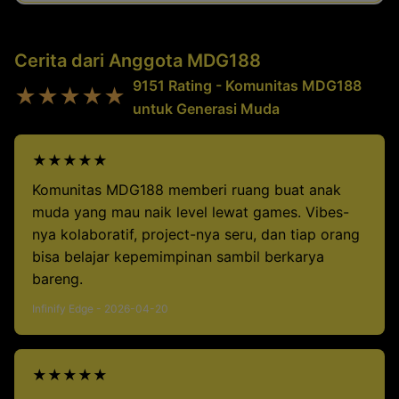
Cerita dari Anggota MDG188
9151 Rating - Komunitas MDG188
★★★★★
untuk Generasi Muda
★★★★★
Komunitas MDG188 memberi ruang buat anak
muda yang mau naik level lewat games. Vibes-
nya kolaboratif, project-nya seru, dan tiap orang
bisa belajar kepemimpinan sambil berkarya
bareng.
Infinify Edge - 2026-04-20
★★★★★