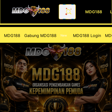
MDG188
MDG188 - Organisasi Peng
MDG188
Gabung MDG188
MDG188 Login
MD
New