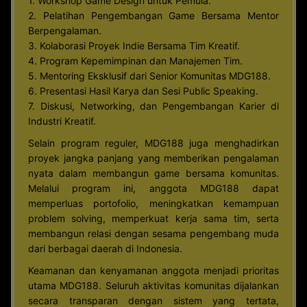
1. Workshop Game Design untuk Pemula.
2. Pelatihan Pengembangan Game Bersama Mentor
Berpengalaman.
3. Kolaborasi Proyek Indie Bersama Tim Kreatif.
4. Program Kepemimpinan dan Manajemen Tim.
5. Mentoring Eksklusif dari Senior Komunitas MDG188.
6. Presentasi Hasil Karya dan Sesi Public Speaking.
7. Diskusi, Networking, dan Pengembangan Karier di
Industri Kreatif.
Selain program reguler, MDG188 juga menghadirkan
proyek jangka panjang yang memberikan pengalaman
nyata dalam membangun game bersama komunitas.
Melalui program ini, anggota MDG188 dapat
memperluas portofolio, meningkatkan kemampuan
problem solving, memperkuat kerja sama tim, serta
membangun relasi dengan sesama pengembang muda
dari berbagai daerah di Indonesia.
Keamanan dan kenyamanan anggota menjadi prioritas
utama MDG188. Seluruh aktivitas komunitas dijalankan
secara transparan dengan sistem yang tertata,