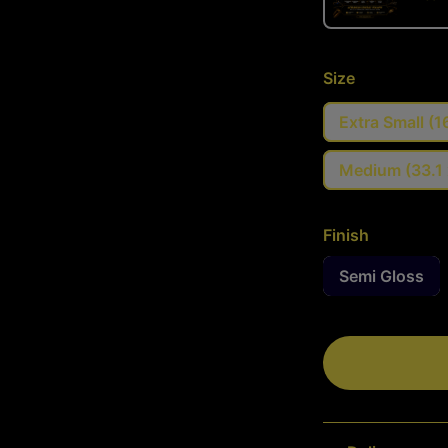
Size
Extra Small (16
Medium (33.1 x
Finish
Semi Gloss