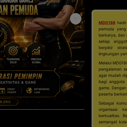
MDG188
hadir
pemuda yang 
berkarya, dan
setiap anggo
berpikir str
lingkungan yang 
Melalui MDG188
pengalaman s
agar mudah di
bagi anggota
game. Dengan 
peserta berke
Sebagai komu
organisasi 
berkualitas. 
semangat kolab