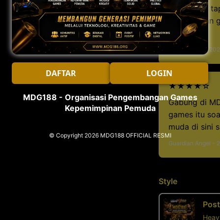
organisasi, ta
pengalaman g
nyata.
Bloodthrister - 2
DAFTAR
LOGIN
★★★★☆
MDG188 - Organisasi Pengembangan Games
Gabung di M
Kepemimpinan Pemuda
games itu so
muda di sini 
© Copyright 2026
MDG188 OFFICIAL RESMI
Guardian Angel -
Style
Post
Heavy