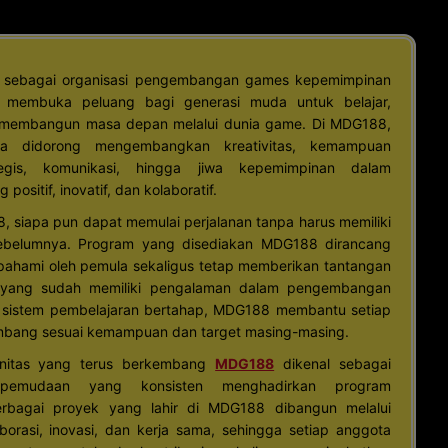
 sebagai organisasi pengembangan games kepemimpinan
membuka peluang bagi generasi muda untuk belajar,
 membangun masa depan melalui dunia game. Di MDG188,
ta didorong mengembangkan kreativitas, kemampuan
ategis, komunikasi, hingga jiwa kepemimpinan dalam
positif, inovatif, dan kolaboratif.
, siapa pun dapat memulai perjalanan tanpa harus memiliki
ebelumnya. Program yang disediakan MDG188 dirancang
pahami oleh pemula sekaligus tetap memberikan tantangan
 yang sudah memiliki pengalaman dalam pengembangan
sistem pembelajaran bertahap, MDG188 membantu setiap
mbang sesuai kemampuan dan target masing-masing.
nitas yang terus berkembang
MDG188
dikenal sebagai
kepemudaan yang konsisten menghadirkan program
Berbagai proyek yang lahir di MDG188 dibangun melalui
orasi, inovasi, dan kerja sama, sehingga setiap anggota