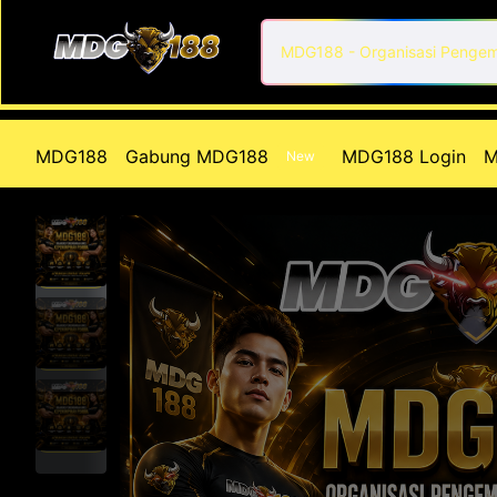
MDG188 - Organisasi Peng
MDG188
Gabung MDG188
MDG188 Login
M
New
New