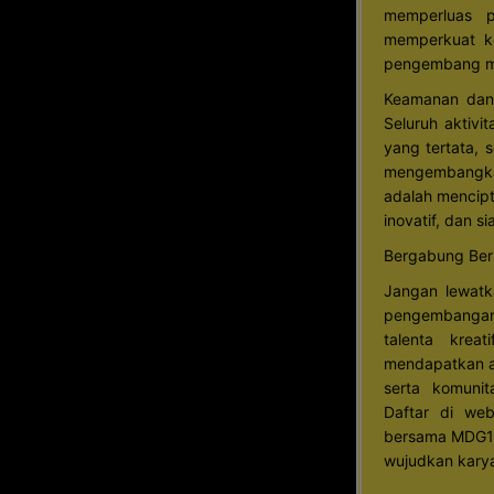
memperluas p
memperkuat k
pengembang mud
Keamanan dan
Seluruh aktivi
yang tertata, 
mengembangk
adalah mencipt
inovatif, dan s
Bergabung Be
Jangan lewatk
pengembangan
talenta krea
mendapatkan ak
serta komuni
Daftar di web
bersama MDG18
wujudkan kar