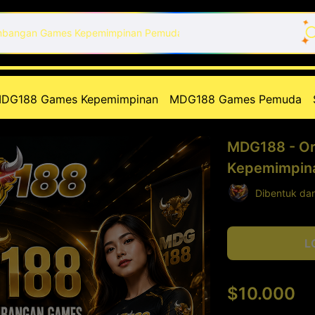
embangan Games Kepemimpinan Pemuda
DG188 Games Kepemimpinan
MDG188 Games Pemuda
MDG188 - O
Kepemimpin
New
Dibentuk dan
L
$10.000