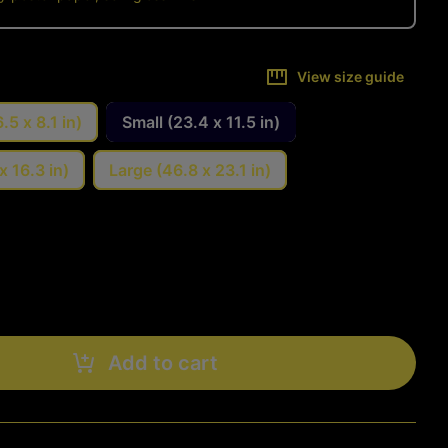
View size guide
.5 x 8.1 in)
Small (23.4 x 11.5 in)
 16.3 in)
Large (46.8 x 23.1 in)
Add to cart