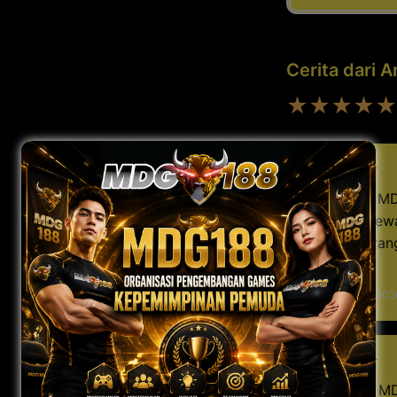
Cerita dari
★★★★★
★★★★★
Komunitas MD
naik level le
dan tiap oran
bareng.
Infinify Edge - 2
★★★★★
Yang bikin M