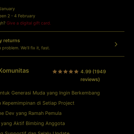
January
en 2 - 4 February
gh?
Give a digital gift card.
y returns
roblem. We’ll fix it, fast.
Komunitas
4.99 (1949
reviews)
ntuk Generasi Muda yang Ingin Berkembang
n Kepemimpinan di Setiap Project
me Dev yang Ramah Pemula
 yang Aktif Bimbing Anggota
g Supportif dan Selalu Update