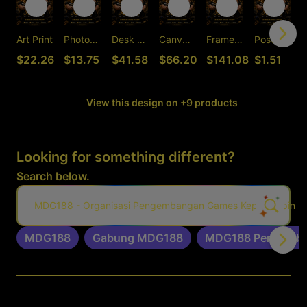
Art Print
Photographic Print
Desk Mat
Canvas Print
Framed Art Print
Postcard
C
$22.26
$13.75
$41.58
$66.20
$141.08
$1.51
View this design on +9 products
Looking for something different?
Search below.
MDG188 - Organisasi Pengembangan Games Kepemimpina
MDG188
Gabung MDG188
MDG188 Pengemba