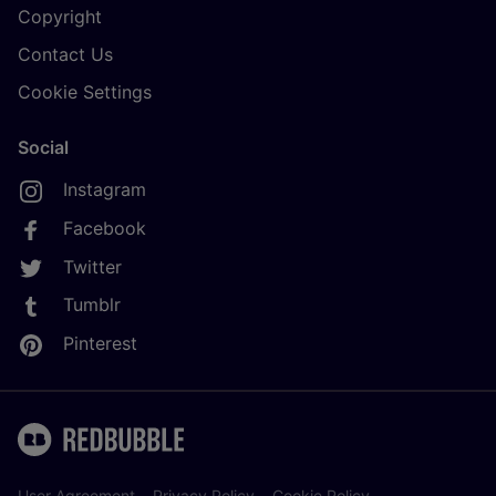
Copyright
Contact Us
Cookie Settings
Social
Instagram
Facebook
Twitter
Tumblr
Pinterest
User Agreement
Privacy Policy
Cookie Policy