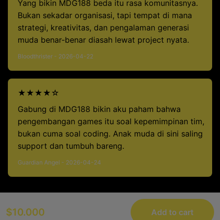
Yang bikin MDG188 beda itu rasa komunitasnya.
Bukan sekadar organisasi, tapi tempat di mana
strategi, kreativitas, dan pengalaman generasi
muda benar-benar diasah lewat project nyata.
Bloodthrister - 2026-04-22
★★★★☆
Gabung di MDG188 bikin aku paham bahwa
pengembangan games itu soal kepemimpinan tim,
bukan cuma soal coding. Anak muda di sini saling
support dan tumbuh bareng.
Guardian Angel - 2026-04-24
$10.000
Add to cart