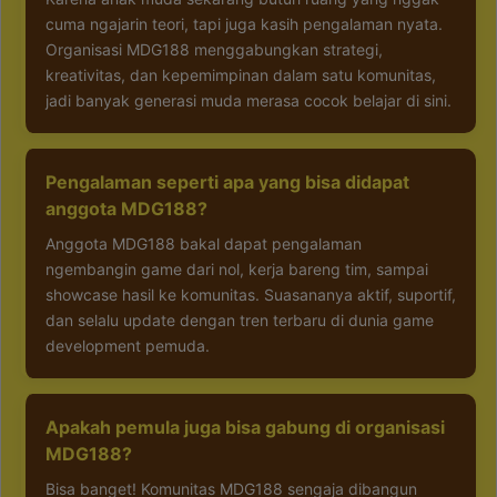
cuma ngajarin teori, tapi juga kasih pengalaman nyata.
Organisasi MDG188 menggabungkan strategi,
kreativitas, dan kepemimpinan dalam satu komunitas,
jadi banyak generasi muda merasa cocok belajar di sini.
Pengalaman seperti apa yang bisa didapat
anggota MDG188?
Anggota MDG188 bakal dapat pengalaman
ngembangin game dari nol, kerja bareng tim, sampai
showcase hasil ke komunitas. Suasananya aktif, suportif,
dan selalu update dengan tren terbaru di dunia game
development pemuda.
Apakah pemula juga bisa gabung di organisasi
MDG188?
Bisa banget! Komunitas MDG188 sengaja dibangun