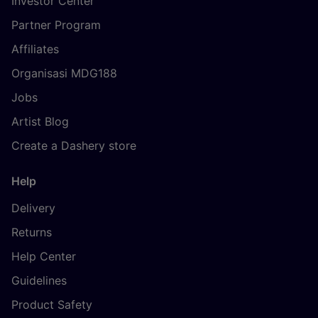
Investor Center
Partner Program
Affiliates
Organisasi MDG188
Jobs
Artist Blog
Create a Dashery store
Help
Delivery
Returns
Help Center
Guidelines
Product Safety