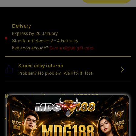
Delivery
Express by 20 January
Standard between 2 - 4 February
Not soon enough?
Give a digital gift card.
Super-easy returns
Problem? No problem. We’ll fix it, fast.
Keunggulan Komunitas MDG188
4.99 (1949 reviews)
Ruang Aman untuk Generasi Muda yang Ingin
Berkembang