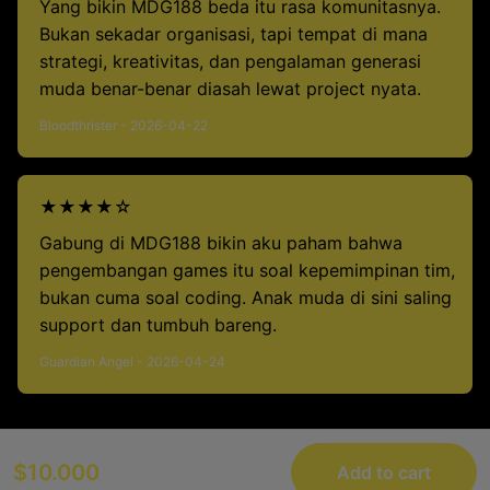
Yang bikin MDG188 beda itu rasa komunitasnya.
Bukan sekadar organisasi, tapi tempat di mana
strategi, kreativitas, dan pengalaman generasi
muda benar-benar diasah lewat project nyata.
Bloodthrister - 2026-04-22
★★★★☆
Gabung di MDG188 bikin aku paham bahwa
pengembangan games itu soal kepemimpinan tim,
bukan cuma soal coding. Anak muda di sini saling
support dan tumbuh bareng.
Guardian Angel - 2026-04-24
$10.000
Add to cart