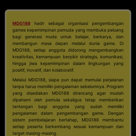
MDG188
hadir sebagai organisasi pengembangan
games kepemimpinan pemuda yang membuka peluang
bagi generasi muda untuk belajar, berkarya, dan
membangun masa depan melalui dunia game. Di
MDG188, setiap anggota didorong mengembangkan
kreativitas, kemampuan berpikir strategis, komunikasi,
hingga jiwa kepemimpinan dalam lingkungan yang
positif, inovatif, dan kolaboratif.
Melalui MDG188, siapa pun dapat memulai perjalanan
tanpa harus memiliki pengalaman sebelumnya. Program
yang disediakan MDG188 dirancang agar mudah
dipahami oleh pemula sekaligus tetap memberikan
tantangan bagi anggota yang sudah memiliki
pengalaman dalam pengembangan game. Dengan
sistem pembelajaran bertahap, MDG188 membantu
setiap peserta berkembang sesuai kemampuan dan
target masing-masing.