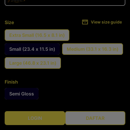
Size
View size guide
Extra Small (16.5 x 8.1 in)
Small (23.4 x 11.5 in)
Medium (33.1 x 16.3 in)
Large (46.8 x 23.1 in)
Finish
Semi Gloss
LOGIN
DAFTAR