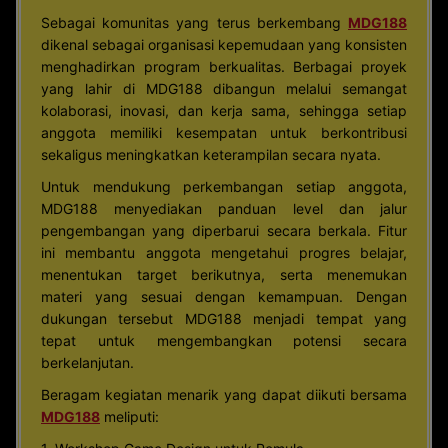
Sebagai komunitas yang terus berkembang
MDG188
dikenal sebagai organisasi kepemudaan yang konsisten
menghadirkan program berkualitas. Berbagai proyek
yang lahir di MDG188 dibangun melalui semangat
kolaborasi, inovasi, dan kerja sama, sehingga setiap
anggota memiliki kesempatan untuk berkontribusi
sekaligus meningkatkan keterampilan secara nyata.
Untuk mendukung perkembangan setiap anggota,
MDG188 menyediakan panduan level dan jalur
pengembangan yang diperbarui secara berkala. Fitur
ini membantu anggota mengetahui progres belajar,
menentukan target berikutnya, serta menemukan
materi yang sesuai dengan kemampuan. Dengan
dukungan tersebut MDG188 menjadi tempat yang
tepat untuk mengembangkan potensi secara
berkelanjutan.
Beragam kegiatan menarik yang dapat diikuti bersama
MDG188
meliputi: