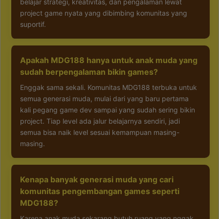
belajar strategi, kreativitas, dan pengalaman lewat
project game nyata yang dibimbing komunitas yang
suportif.
Apakah MDG188 hanya untuk anak muda yang
sudah berpengalaman bikin games?
Enggak sama sekali. Komunitas MDG188 terbuka untuk
semua generasi muda, mulai dari yang baru pertama
kali pegang game dev sampai yang sudah sering bikin
project. Tiap level ada jalur belajarnya sendiri, jadi
semua bisa naik level sesuai kemampuan masing-
masing.
Kenapa banyak generasi muda yang cari
komunitas pengembangan games seperti
MDG188?
Karena anak muda sekarang butuh ruang yang nggak