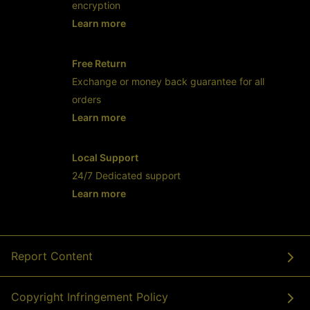
encryption
Learn more
- opens in new tab
Free Return
Exchange or money back guarantee for all
orders
Learn more
- opens in new tab
Local Support
24/7 Dedicated support
Learn more
- opens in new tab
Report Content
Copyright Infringement Policy