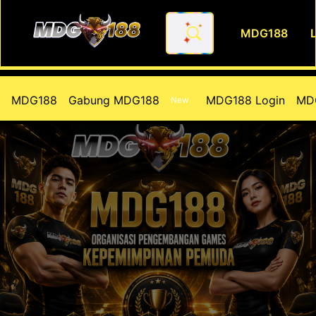
MDG188
MDG188 - Organisasi Peng
MDG188
Gabung MDG188
MDG188 Login
MD
New