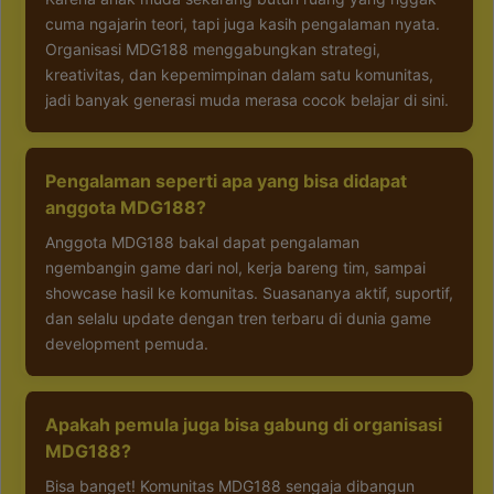
cuma ngajarin teori, tapi juga kasih pengalaman nyata.
Organisasi MDG188 menggabungkan strategi,
kreativitas, dan kepemimpinan dalam satu komunitas,
jadi banyak generasi muda merasa cocok belajar di sini.
Pengalaman seperti apa yang bisa didapat
anggota MDG188?
Anggota MDG188 bakal dapat pengalaman
ngembangin game dari nol, kerja bareng tim, sampai
showcase hasil ke komunitas. Suasananya aktif, suportif,
dan selalu update dengan tren terbaru di dunia game
development pemuda.
Apakah pemula juga bisa gabung di organisasi
MDG188?
Bisa banget! Komunitas MDG188 sengaja dibangun