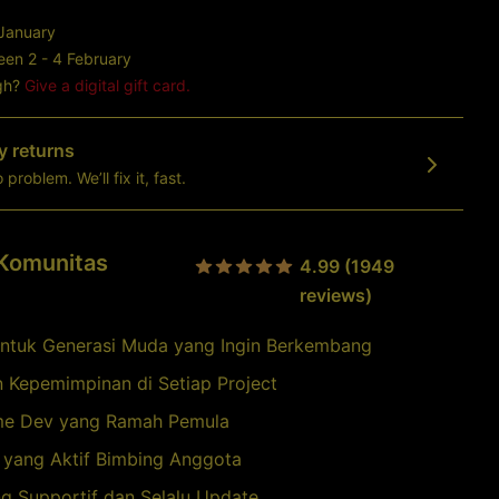
January
en 2 - 4 February
gh?
Give a digital gift card.
y returns
roblem. We’ll fix it, fast.
Komunitas
4.99 (1949
reviews)
ntuk Generasi Muda yang Ingin Berkembang
n Kepemimpinan di Setiap Project
me Dev yang Ramah Pemula
 yang Aktif Bimbing Anggota
g Supportif dan Selalu Update