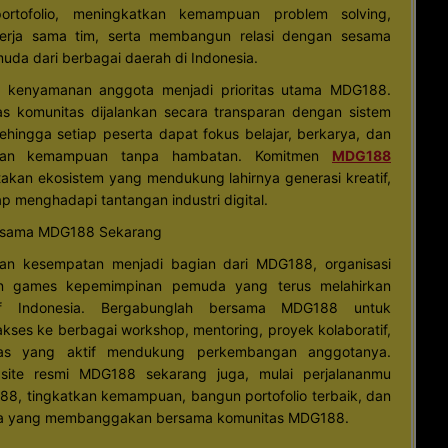
ortofolio, meningkatkan kemampuan problem solving,
erja sama tim, serta membangun relasi dengan sesama
a dari berbagai daerah di Indonesia.
 kenyamanan anggota menjadi prioritas utama MDG188.
tas komunitas dijalankan secara transparan dengan sistem
sehingga setiap peserta dapat fokus belajar, berkarya, dan
an kemampuan tanpa hambatan. Komitmen
MDG188
akan ekosistem yang mendukung lahirnya generasi kreatif,
iap menghadapi tantangan industri digital.
rsama MDG188 Sekarang
an kesempatan menjadi bagian dari MDG188, organisasi
 games kepemimpinan pemuda yang terus melahirkan
tif Indonesia. Bergabunglah bersama MDG188 untuk
ses ke berbagai workshop, mentoring, proyek kolaboratif,
tas yang aktif mendukung perkembangan anggotanya.
site resmi MDG188 sekarang juga, mulai perjalananmu
8, tingkatkan kemampuan, bangun portofolio terbaik, dan
ya yang membanggakan bersama komunitas MDG188.