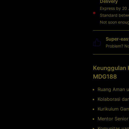
Delivery
Express by 20 
Standard betwe
Not soon enou
Super-eas
Problem? No p
Keunggulan 
MDG188
Ruang Aman u
Kolaborasi da
Kurikulum Ga
Mentor Senior
Komunitas yan