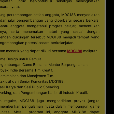
empatan untuk berkontribusi sekaligus meningkatkan
ecara nyata.
ung perkembangan setiap anggota, MDG188 menyediakan
 dan jalur pengembangan yang diperbarui secara berkala.
bantu anggota mengetahui progres belajar, menentukan
utnya, serta menemukan materi yang sesuai dengan
engan dukungan tersebut MDG188 menjadi tempat yang
ngembangkan potensi secara berkelanjutan.
an menarik yang dapat diikuti bersama
MDG188
meliputi:
ame Design untuk Pemula.
Pengembangan Game Bersama Mentor Berpengalaman.
royek Indie Bersama Tim Kreatif.
pemimpinan dan Manajemen Tim.
ksklusif dari Senior Komunitas MDG188.
asil Karya dan Sesi Public Speaking.
working, dan Pengembangan Karier di Industri Kreatif.
am reguler, MDG188 juga menghadirkan proyek jangka
 memberikan pengalaman nyata dalam membangun game
nitas. Melalui program ini, anggota MDG188 dapat