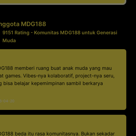
 Anggota MDG188
9151 Rating - Komunitas MDG188 untuk Generasi
Muda
G188 memberi ruang buat anak muda yang mau
wat games. Vibes-nya kolaboratif, project-nya seru,
g bisa belajar kepemimpinan sambil berkarya
026-04-20
DG188 beda itu rasa komunitasnya. Bukan sekadar