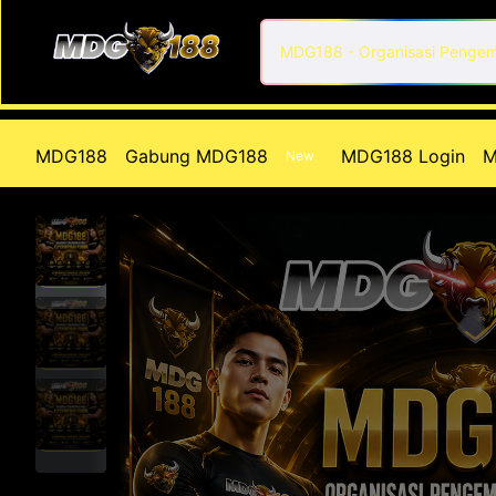
MDG188 - Organisasi Peng
MDG188
Gabung MDG188
MDG188 Login
M
New
New