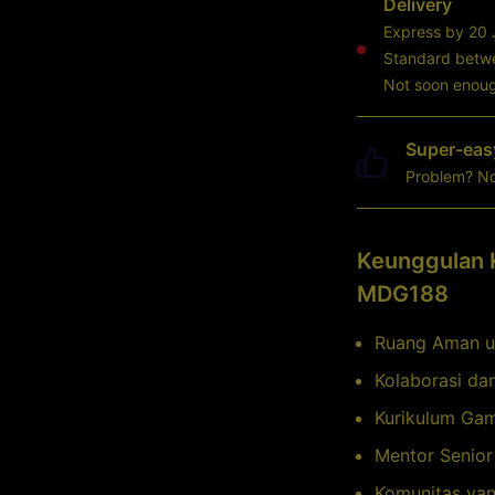
Delivery
Express by 20 
Standard betwe
Not soon enou
Super-eas
Problem? No p
Keunggulan 
MDG188
Ruang Aman u
Kolaborasi da
Kurikulum Ga
Mentor Senior
Komunitas yan