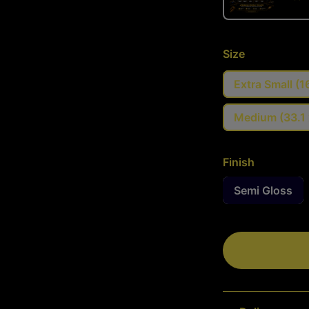
Size
Extra Small (16
Medium (33.1 x
Finish
Semi Gloss