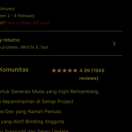
January
en 2 - 4 February
gh?
Give a digital gift card.
y returns
roblem. We’ll fix it, fast.
Komunitas
4.99 (1949
reviews)
ntuk Generasi Muda yang Ingin Berkembang
n Kepemimpinan di Setiap Project
me Dev yang Ramah Pemula
 yang Aktif Bimbing Anggota
g Supportif dan Selalu Update