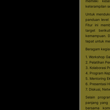
memiliki kes
keterampilan s
Untuk menduk
panduan level
Fitur ini mem
target berik
kemampuan. D
tepat untuk me
Beragam kegiat
1. Workshop G
2. Pelatihan 
3. Kolaborasi P
4. Program Ke
5. Mentoring E
6. Presentasi H
7. Diskusi, Net
Selain progr
panjang yang
bersama komu