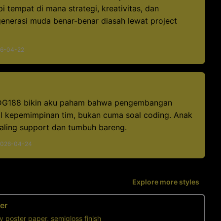
pi tempat di mana strategi, kreativitas, dan
enerasi muda benar-benar diasah lewat project
026-04-22
DG188 bikin aku paham bahwa pengembangan
al kepemimpinan tim, bukan cuma soal coding. Anak
saling support dan tumbuh bareng.
 2026-04-24
Explore more styles
er
 poster paper, semigloss finish