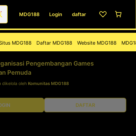
MDG188
Login
daftar
Situs MDG188
Daftar MDG188
Website MDG188
MDG18
rganisasi Pengembangan Games
an Pemuda
 dikelola oleh
Komunitas MDG188
OGIN
DAFTAR