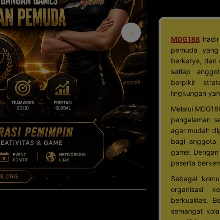
MDG188
hadir
pemuda yang 
berkarya, dan
setiap anggo
berpikir str
lingkungan yang 
Melalui MDG188
pengalaman s
agar mudah di
bagi anggota
game. Dengan 
peserta berke
Sebagai komu
organisasi 
berkualitas. 
semangat kolab