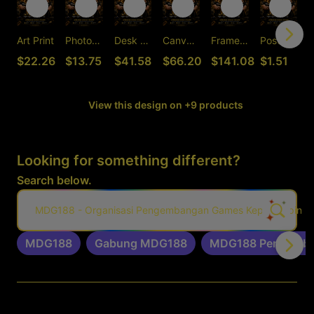
Art Print
Photographic Print
Desk Mat
Canvas Print
Framed Art Print
Postcard
C
$22.26
$13.75
$41.58
$66.20
$141.08
$1.51
View this design on +9 products
Looking for something different?
Search below.
MDG188 - Organisasi Pengembangan Games Kepemimpina
MDG188
Gabung MDG188
MDG188 Pengemba