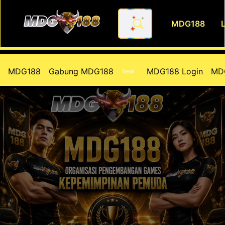
MDG188
MDG188 - Organisasi Peng
MDG188
Gabung MDG188
MDG188 Login
MD
New