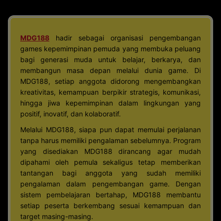
MDG188
hadir sebagai organisasi pengembangan
games kepemimpinan pemuda yang membuka peluang
bagi generasi muda untuk belajar, berkarya, dan
membangun masa depan melalui dunia game. Di
MDG188, setiap anggota didorong mengembangkan
kreativitas, kemampuan berpikir strategis, komunikasi,
hingga jiwa kepemimpinan dalam lingkungan yang
positif, inovatif, dan kolaboratif.
Melalui MDG188, siapa pun dapat memulai perjalanan
tanpa harus memiliki pengalaman sebelumnya. Program
yang disediakan MDG188 dirancang agar mudah
dipahami oleh pemula sekaligus tetap memberikan
tantangan bagi anggota yang sudah memiliki
pengalaman dalam pengembangan game. Dengan
sistem pembelajaran bertahap, MDG188 membantu
setiap peserta berkembang sesuai kemampuan dan
target masing-masing.