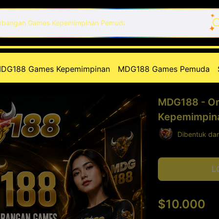
embangan Games Kepemimpinan Pemuda
DG188 Games Kepemimpinan
MDG188 Games Pemuda
MDG188 - O
Kepemimpin
New
Dibentuk dan
L
$10.000