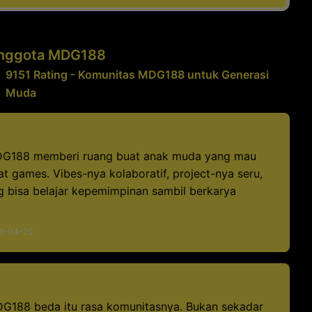
 Anggota MDG188
9151 Rating - Komunitas MDG188 untuk Generasi
Muda
G188 memberi ruang buat anak muda yang mau
wat games. Vibes-nya kolaboratif, project-nya seru,
g bisa belajar kepemimpinan sambil berkarya
026-04-20
DG188 beda itu rasa komunitasnya. Bukan sekadar