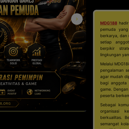
MDG188
hadir
pemuda yang 
berkarya, dan
setiap anggo
berpikir str
lingkungan yang 
Melalui MDG188
pengalaman s
agar mudah di
bagi anggota
game. Dengan 
peserta berke
Sebagai komu
organisasi 
berkualitas. 
semangat kolab