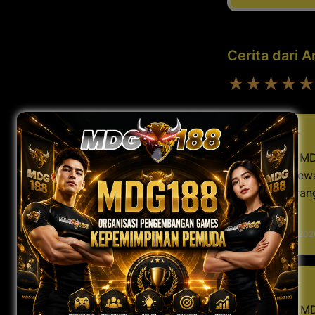
Cerita dari
★★★★★
★★★★★
Komunitas MD
naik level le
dan tiap oran
bareng.
Infinify Edge - 2
★★★★★
Yang bikin M