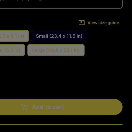
View size guide
.5 x 8.1 in)
Small (23.4 x 11.5 in)
 16.3 in)
Large (46.8 x 23.1 in)
Add to cart