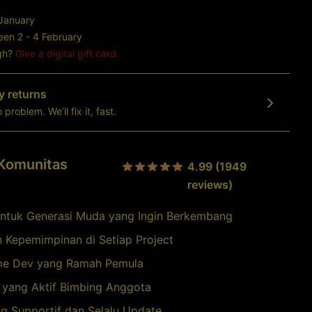
January
en 2 - 4 February
gh?
Give a digital gift card.
y returns
roblem. We’ll fix it, fast.
Komunitas
4.99 (1949
reviews)
ntuk Generasi Muda yang Ingin Berkembang
n Kepemimpinan di Setiap Project
me Dev yang Ramah Pemula
 yang Aktif Bimbing Anggota
g Supportif dan Selalu Update