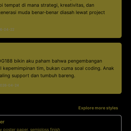
pi tempat di mana strategi, kreativitas, dan
enerasi muda benar-benar diasah lewat project
026-04-22
DG188 bikin aku paham bahwa pengembangan
al kepemimpinan tim, bukan cuma soal coding. Anak
saling support dan tumbuh bareng.
 2026-04-24
Explore more styles
er
 poster paper, semigloss finish