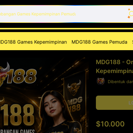
embangan Games Kepemimpinan Pemuda
DG188 Games Kepemimpinan
MDG188 Games Pemuda
MDG188 - O
Kepemimpin
New
Dibentuk dan
L
$10.000