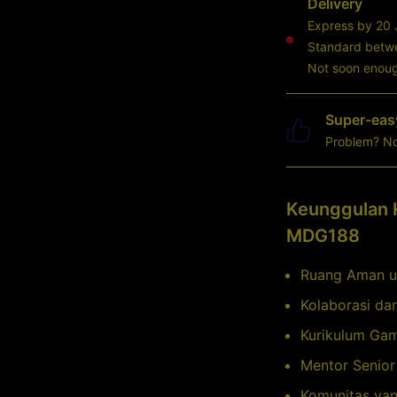
Delivery
Express by 20 
Standard betwe
Not soon enou
Super-eas
Problem? No p
Keunggulan 
MDG188
Ruang Aman u
Kolaborasi da
Kurikulum Ga
Mentor Senior
Komunitas yan