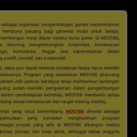
 sebagai organisasi pengembangan games kepemimpinan
membuka peluang bagi generasi muda untuk belajar,
 membangun masa depan melalui dunia game. Di MDG188,
ta didorong mengembangkan kreativitas, kemampuan
ategis, komunikasi, hingga jiwa kepemimpinan dalam
positif, inovatif, dan kolaboratif.
, siapa pun dapat memulai perjalanan tanpa harus memiliki
ebelumnya. Program yang disediakan MDG188 dirancang
pahami oleh pemula sekaligus tetap memberikan tantangan
 yang sudah memiliki pengalaman dalam pengembangan
sistem pembelajaran bertahap, MDG188 membantu setiap
mbang sesuai kemampuan dan target masing-masing.
nitas yang terus berkembang
MDG188
dikenal sebagai
kepemudaan yang konsisten menghadirkan program
Berbagai proyek yang lahir di MDG188 dibangun melalui
orasi, inovasi, dan kerja sama, sehingga setiap anggota