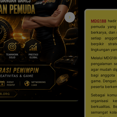
MDG188
hadir
pemuda yang 
berkarya, dan
setiap anggo
berpikir str
lingkungan yang 
Melalui MDG188
pengalaman s
agar mudah di
bagi anggota
game. Dengan 
peserta berke
Sebagai komu
organisasi 
berkualitas. 
semangat kolab