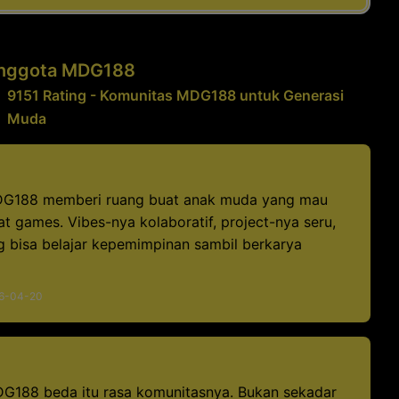
 Anggota MDG188
9151 Rating - Komunitas MDG188 untuk Generasi
Muda
G188 memberi ruang buat anak muda yang mau
wat games. Vibes-nya kolaboratif, project-nya seru,
g bisa belajar kepemimpinan sambil berkarya
026-04-20
DG188 beda itu rasa komunitasnya. Bukan sekadar