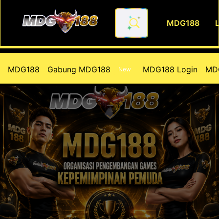
MDG188
MDG188 - Organisasi Peng
MDG188
Gabung MDG188
MDG188 Login
MD
New