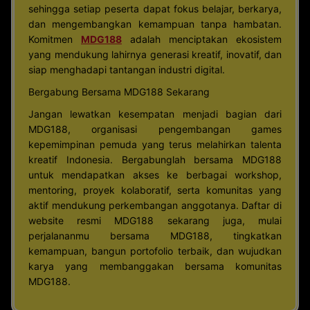
sehingga setiap peserta dapat fokus belajar, berkarya,
dan mengembangkan kemampuan tanpa hambatan.
Komitmen
MDG188
adalah menciptakan ekosistem
yang mendukung lahirnya generasi kreatif, inovatif, dan
siap menghadapi tantangan industri digital.
Bergabung Bersama MDG188 Sekarang
Jangan lewatkan kesempatan menjadi bagian dari
MDG188, organisasi pengembangan games
kepemimpinan pemuda yang terus melahirkan talenta
kreatif Indonesia. Bergabunglah bersama MDG188
untuk mendapatkan akses ke berbagai workshop,
mentoring, proyek kolaboratif, serta komunitas yang
aktif mendukung perkembangan anggotanya. Daftar di
website resmi MDG188 sekarang juga, mulai
perjalananmu bersama MDG188, tingkatkan
kemampuan, bangun portofolio terbaik, dan wujudkan
karya yang membanggakan bersama komunitas
MDG188.