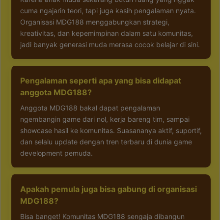
cuma ngajarin teori, tapi juga kasih pengalaman nyata.
Organisasi MDG188 menggabungkan strategi,
kreativitas, dan kepemimpinan dalam satu komunitas,
jadi banyak generasi muda merasa cocok belajar di sini.
Pengalaman seperti apa yang bisa didapat
anggota MDG188?
Anggota MDG188 bakal dapat pengalaman
ngembangin game dari nol, kerja bareng tim, sampai
showcase hasil ke komunitas. Suasananya aktif, suportif,
dan selalu update dengan tren terbaru di dunia game
development pemuda.
Apakah pemula juga bisa gabung di organisasi
MDG188?
Bisa banget! Komunitas MDG188 sengaja dibangun