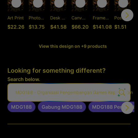
Art Print
Photographic Print
Desk Mat
Canvas Print
Framed Art Print
Postcard
C
$22.26
$13.75
$41.58
$66.20
$141.08
$1.51
View this design on +9 products
Looking for something different?
Search below.
MDG188 - Organisasi Pengembangan Games Kepemimpina
MDG188
Gabung MDG188
MDG188 Pengemba