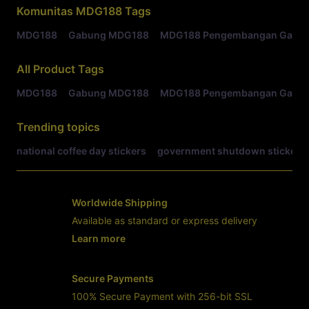
Related Tags
Komunitas MDG188
Tags
MDG188
Gabung MDG188
MDG188 Pengembangan Game
All Product Tags
MDG188
Gabung MDG188
MDG188 Pengembangan Game
Trending topics
national coffee day stickers
government shutdown stickers
Worldwide Shipping
Available as standard or express delivery
Learn more
- opens in new tab
Secure Payments
100% Secure Payment with 256-bit SSL