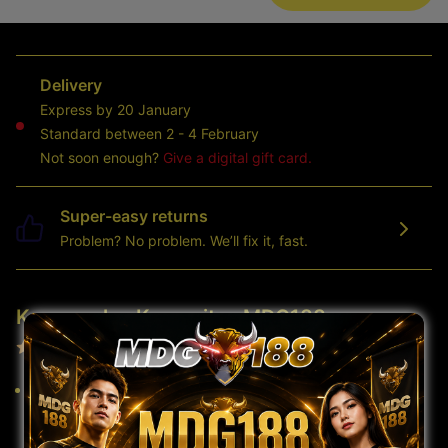
Delivery
Express by 20 January
Standard between 2 - 4 February
Not soon enough?
Give a digital gift card.
Super-easy returns
Problem? No problem. We’ll fix it, fast.
Keunggulan Komunitas MDG188
4.99 (1949 reviews)
Ruang Aman untuk Generasi Muda yang Ingin
Berkembang