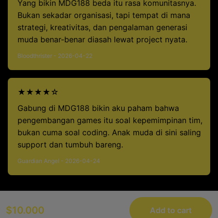
Yang bikin MDG188 beda itu rasa komunitasnya.
Bukan sekadar organisasi, tapi tempat di mana
strategi, kreativitas, dan pengalaman generasi
muda benar-benar diasah lewat project nyata.
Bloodthrister - 2026-04-22
★★★★☆
Gabung di MDG188 bikin aku paham bahwa
pengembangan games itu soal kepemimpinan tim,
bukan cuma soal coding. Anak muda di sini saling
support dan tumbuh bareng.
Guardian Angel - 2026-04-24
$10.000
Add to cart