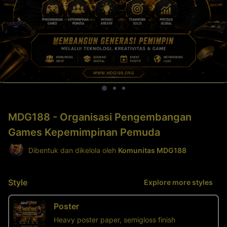
MDG188 - Organisasi Pengembangan
Games Kepemimpinan Pemuda
Dibentuk dan dikelola oleh
Komunitas MDG188
Style
Explore more styles
Poster
Heavy poster paper, semigloss finish