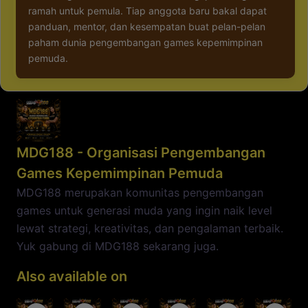
ramah untuk pemula. Tiap anggota baru bakal dapat
panduan, mentor, dan kesempatan buat pelan-pelan
paham dunia pengembangan games kepemimpinan
pemuda.
MDG188 - Organisasi Pengembangan
Games Kepemimpinan Pemuda
MDG188 merupakan komunitas pengembangan
games untuk generasi muda yang ingin naik level
lewat strategi, kreativitas, dan pengalaman terbaik.
Yuk gabung di MDG188 sekarang juga.
Also available on