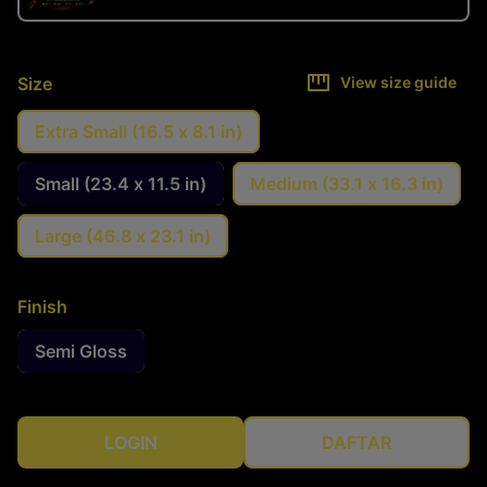
Size
View size guide
Extra Small (16.5 x 8.1 in)
Small (23.4 x 11.5 in)
Medium (33.1 x 16.3 in)
Large (46.8 x 23.1 in)
Finish
Semi Gloss
LOGIN
DAFTAR