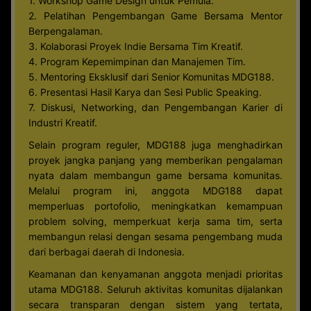
1. Workshop Game Design untuk Pemula.
2. Pelatihan Pengembangan Game Bersama Mentor
Berpengalaman.
3. Kolaborasi Proyek Indie Bersama Tim Kreatif.
4. Program Kepemimpinan dan Manajemen Tim.
5. Mentoring Eksklusif dari Senior Komunitas MDG188.
6. Presentasi Hasil Karya dan Sesi Public Speaking.
7. Diskusi, Networking, dan Pengembangan Karier di
Industri Kreatif.
Selain program reguler, MDG188 juga menghadirkan
proyek jangka panjang yang memberikan pengalaman
nyata dalam membangun game bersama komunitas.
Melalui program ini, anggota MDG188 dapat
memperluas portofolio, meningkatkan kemampuan
problem solving, memperkuat kerja sama tim, serta
membangun relasi dengan sesama pengembang muda
dari berbagai daerah di Indonesia.
Keamanan dan kenyamanan anggota menjadi prioritas
utama MDG188. Seluruh aktivitas komunitas dijalankan
secara transparan dengan sistem yang tertata,