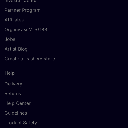
Investor Center
Partner Program
Affiliates
Organisasi MDG188
Jobs
Artist Blog
Create a Dashery store
Help
Delivery
Returns
Help Center
Guidelines
Product Safety