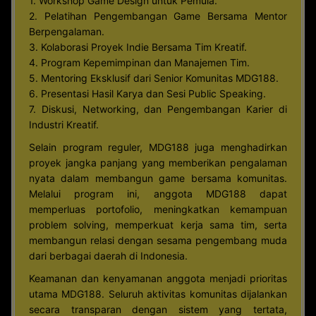
1. Workshop Game Design untuk Pemula.
2. Pelatihan Pengembangan Game Bersama Mentor
Berpengalaman.
3. Kolaborasi Proyek Indie Bersama Tim Kreatif.
4. Program Kepemimpinan dan Manajemen Tim.
5. Mentoring Eksklusif dari Senior Komunitas MDG188.
6. Presentasi Hasil Karya dan Sesi Public Speaking.
7. Diskusi, Networking, dan Pengembangan Karier di
Industri Kreatif.
Selain program reguler, MDG188 juga menghadirkan
proyek jangka panjang yang memberikan pengalaman
nyata dalam membangun game bersama komunitas.
Melalui program ini, anggota MDG188 dapat
memperluas portofolio, meningkatkan kemampuan
problem solving, memperkuat kerja sama tim, serta
membangun relasi dengan sesama pengembang muda
dari berbagai daerah di Indonesia.
Keamanan dan kenyamanan anggota menjadi prioritas
utama MDG188. Seluruh aktivitas komunitas dijalankan
secara transparan dengan sistem yang tertata,