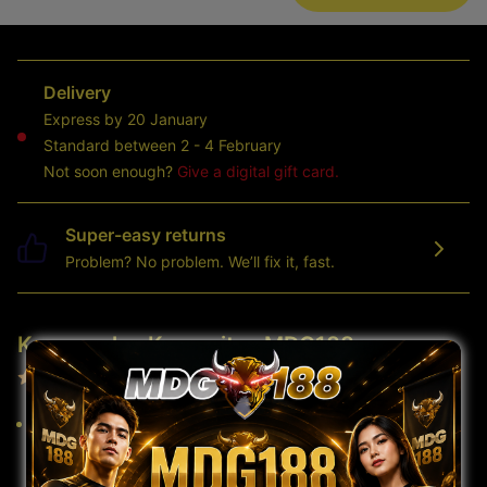
Delivery
Express by 20 January
Standard between 2 - 4 February
Not soon enough?
Give a digital gift card.
Super-easy returns
Problem? No problem. We’ll fix it, fast.
Keunggulan Komunitas MDG188
4.99 (1949 reviews)
Ruang Aman untuk Generasi Muda yang Ingin
Berkembang