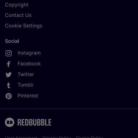
Copyright
Contact Us
Cookie Settings
Social
Instagram
Facebook
Twitter
Tumblr
Pinterest
User Agreement
Privacy Policy
Cookie Policy