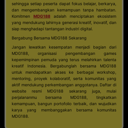
sehingga setiap peserta dapat fokus belajar, berkarya,
dan mengembangkan kemampuan tanpa hambatan.
Komitmen
MDG188
adalah menciptakan ekosistem
yang mendukung lahirnya generasi kreatif, inovatif, dan
siap menghadapi tantangan industri digital.
Bergabung Bersama MDG188 Sekarang
Jangan lewatkan kesempatan menjadi bagian dari
MDG188, organisasi pengembangan games
kepemimpinan pemuda yang terus melahirkan talenta
kreatif Indonesia. Bergabunglah bersama MDG188
untuk mendapatkan akses ke berbagai workshop,
mentoring, proyek kolaboratif, serta komunitas yang
aktif mendukung perkembangan anggotanya. Daftar di
website resmi MDG188 sekarang juga, mulai
perjalananmu bersama MDG188, tingkatkan
kemampuan, bangun portofolio terbaik, dan wujudkan
karya yang membanggakan bersama komunitas
MDG188.