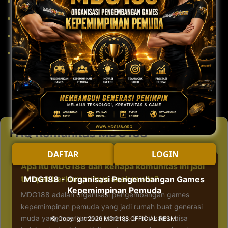
Kolaborasi dan Kepemimpinan di Setiap Project
Kurikulum Game Dev yang Ramah Pemula
Mentor Senior yang Aktif Bimbing Anggota
Komunitas yang Supportif dan Selalu Update
FAQ Komunitas MDG188
DAFTAR
LOGIN
Apa itu MDG188 dan kenapa komunitas ini jadi
tempat berkumpulnya anak muda?
MDG188 - Organisasi Pengembangan Games
Kepemimpinan Pemuda
MDG188 adalah organisasi pengembangan games
kepemimpinan pemuda yang jadi rumah buat generasi
muda yang mau tumbuh bareng. Di sini kamu bisa
© Copyright 2026
MDG188 OFFICIAL RESMI