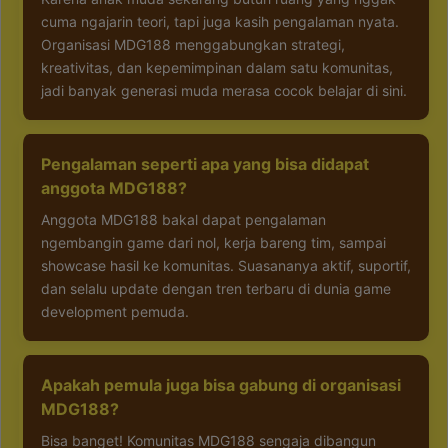
cuma ngajarin teori, tapi juga kasih pengalaman nyata.
Organisasi MDG188 menggabungkan strategi,
kreativitas, dan kepemimpinan dalam satu komunitas,
jadi banyak generasi muda merasa cocok belajar di sini.
Pengalaman seperti apa yang bisa didapat
anggota MDG188?
Anggota MDG188 bakal dapat pengalaman
ngembangin game dari nol, kerja bareng tim, sampai
showcase hasil ke komunitas. Suasananya aktif, suportif,
dan selalu update dengan tren terbaru di dunia game
development pemuda.
Apakah pemula juga bisa gabung di organisasi
MDG188?
Bisa banget! Komunitas MDG188 sengaja dibangun