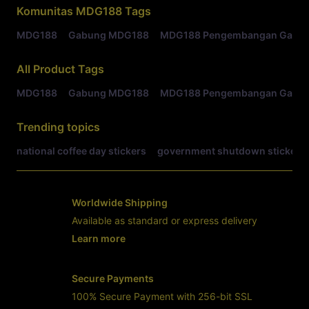
Related Tags
Komunitas MDG188
Tags
MDG188
Gabung MDG188
MDG188 Pengembangan Game
All Product Tags
MDG188
Gabung MDG188
MDG188 Pengembangan Game
Trending topics
national coffee day stickers
government shutdown stickers
Worldwide Shipping
Available as standard or express delivery
Learn more
- opens in new tab
Secure Payments
100% Secure Payment with 256-bit SSL