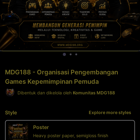
MDG188 - Organisasi Pengembangan
Games Kepemimpinan Pemuda
Dibentuk dan dikelola oleh
Komunitas MDG188
Style
Explore more styles
Poster
Heavy poster paper, semigloss finish