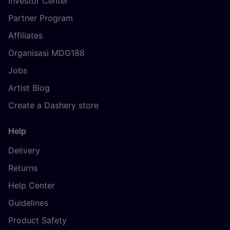
Investor Center
Partner Program
Affiliates
Organisasi MDG188
Jobs
Artist Blog
Create a Dashery store
Help
Delivery
Returns
Help Center
Guidelines
Product Safety