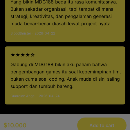
Yang bikin MDG188 beda itu rasa komunitasnya.
Bukan sekadar organisasi, tapi tempat di mana
strategi, kreativitas, dan pengalaman generasi
muda benar-benar diasah lewat project nyata.
Bloodthrister - 2026-04-22
★★★★☆
Gabung di MDG188 bikin aku paham bahwa
pengembangan games itu soal kepemimpinan tim,
bukan cuma soal coding. Anak muda di sini saling
support dan tumbuh bareng.
Guardian Angel - 2026-04-24
$10.000
Add to cart