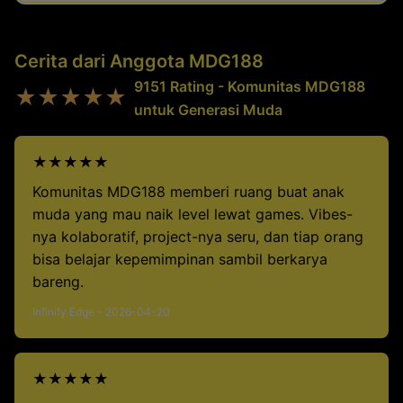
Cerita dari Anggota MDG188
9151 Rating - Komunitas MDG188
★★★★★
untuk Generasi Muda
★★★★★
Komunitas MDG188 memberi ruang buat anak
muda yang mau naik level lewat games. Vibes-
nya kolaboratif, project-nya seru, dan tiap orang
bisa belajar kepemimpinan sambil berkarya
bareng.
Infinify Edge - 2026-04-20
★★★★★