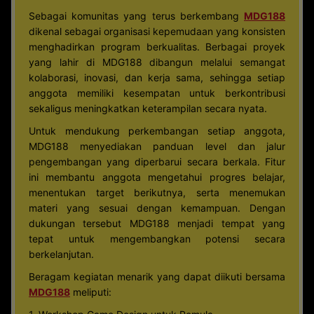
Sebagai komunitas yang terus berkembang
MDG188
dikenal sebagai organisasi kepemudaan yang konsisten
menghadirkan program berkualitas. Berbagai proyek
yang lahir di MDG188 dibangun melalui semangat
kolaborasi, inovasi, dan kerja sama, sehingga setiap
anggota memiliki kesempatan untuk berkontribusi
sekaligus meningkatkan keterampilan secara nyata.
Untuk mendukung perkembangan setiap anggota,
MDG188 menyediakan panduan level dan jalur
pengembangan yang diperbarui secara berkala. Fitur
ini membantu anggota mengetahui progres belajar,
menentukan target berikutnya, serta menemukan
materi yang sesuai dengan kemampuan. Dengan
dukungan tersebut MDG188 menjadi tempat yang
tepat untuk mengembangkan potensi secara
berkelanjutan.
Beragam kegiatan menarik yang dapat diikuti bersama
MDG188
meliputi: