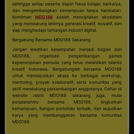
sehingga setiap peserta dapat fokus belajar, berkarya,
dan mengembangkan kemampuan tanpa hambatan.
Komitmen
MDG188
adalah menciptakan ekosistem
yang mendukung lahirnya generasi kreatif, inovatif, dan
siap menghadapi tantangan industri digital.
Bergabung Bersama MDG188 Sekarang
Jangan lewatkan kesempatan menjadi bagian dari
MDG188, organisasi pengembangan games
kepemimpinan pemuda yang terus melahirkan talenta
kreatif Indonesia. Bergabunglah bersama MDG188
untuk mendapatkan akses ke berbagai workshop,
mentoring, proyek kolaboratif, serta komunitas yang
aktif mendukung perkembangan anggotanya. Daftar di
website resmi MDG188 sekarang juga, mulai
perjalananmu bersama MDG188, tingkatkan
kemampuan, bangun portofolio terbaik, dan wujudkan
karya yang membanggakan bersama komunitas
MDG188.