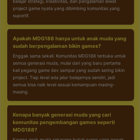
belajar strategi, kreativitas, dan pengalaman lewat
project game nyata yang dibimbing komunitas yang
suportif.
Apakah MDG188 hanya untuk anak muda yang
sudah berpengalaman bikin games?
Enggak sama sekali. Komunitas MDG188 terbuka untuk
semua generasi muda, mulai dari yang baru pertama
kali pegang game dev sampai yang sudah sering bikin
project. Tiap level ada jalur belajarnya sendiri, jadi
semua bisa naik level sesuai kemampuan masing-
masing.
Kenapa banyak generasi muda yang cari
komunitas pengembangan games seperti
MDG188?
Karena anak muda sekarang butuh ruang yang nggak