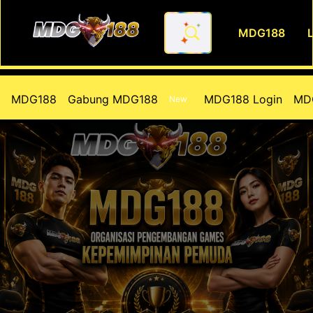
MDG188
MDG188 - Organisasi Peng
MDG188
Gabung MDG188
MDG188 Login
MD
New