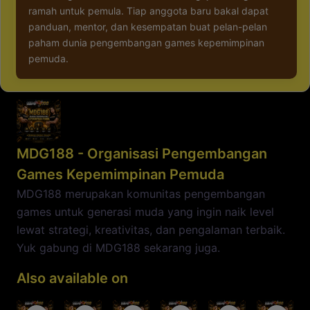
ramah untuk pemula. Tiap anggota baru bakal dapat
panduan, mentor, dan kesempatan buat pelan-pelan
paham dunia pengembangan games kepemimpinan
pemuda.
MDG188 - Organisasi Pengembangan
Games Kepemimpinan Pemuda
MDG188 merupakan komunitas pengembangan
games untuk generasi muda yang ingin naik level
lewat strategi, kreativitas, dan pengalaman terbaik.
Yuk gabung di MDG188 sekarang juga.
Also available on