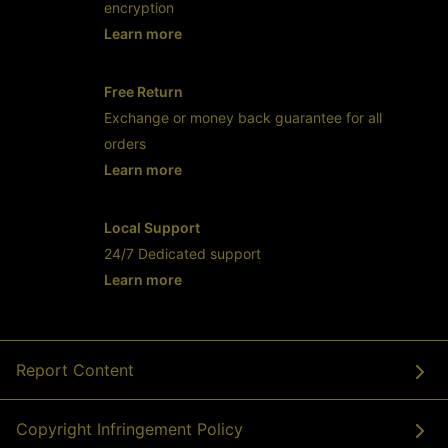
encryption
Learn more
- opens in new tab
Free Return
Exchange or money back guarantee for all
orders
Learn more
- opens in new tab
Local Support
24/7 Dedicated support
Learn more
- opens in new tab
Report Content
Copyright Infringement Policy