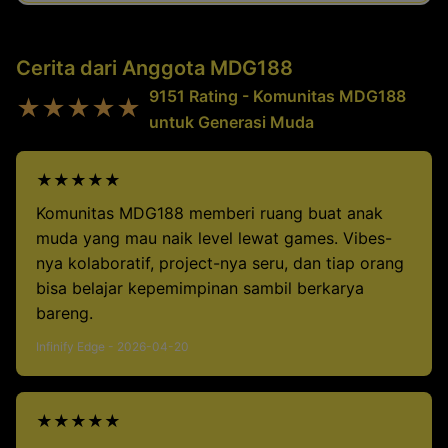
Cerita dari Anggota MDG188
9151 Rating - Komunitas MDG188
★★★★★
untuk Generasi Muda
★★★★★
Komunitas MDG188 memberi ruang buat anak
muda yang mau naik level lewat games. Vibes-
nya kolaboratif, project-nya seru, dan tiap orang
bisa belajar kepemimpinan sambil berkarya
bareng.
Infinify Edge - 2026-04-20
★★★★★