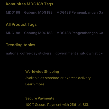
Related Tags
Komunitas MDG188
Tags
MDG188
Gabung MDG188
MDG188 Pengembangan Game
All Product Tags
MDG188
Gabung MDG188
MDG188 Pengembangan Game
Trending topics
national coffee day stickers
government shutdown stickers
Worldwide Shipping
Available as standard or express delivery
Learn more
- opens in new tab
Secure Payments
100% Secure Payment with 256-bit SSL