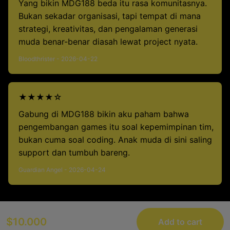
Yang bikin MDG188 beda itu rasa komunitasnya.
Bukan sekadar organisasi, tapi tempat di mana
strategi, kreativitas, dan pengalaman generasi
muda benar-benar diasah lewat project nyata.
Bloodthrister - 2026-04-22
★★★★☆
Gabung di MDG188 bikin aku paham bahwa
pengembangan games itu soal kepemimpinan tim,
bukan cuma soal coding. Anak muda di sini saling
support dan tumbuh bareng.
Guardian Angel - 2026-04-24
$10.000
Add to cart