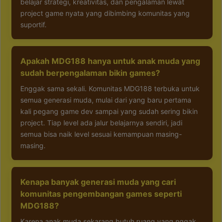
belajar strategi, kreativitas, dan pengalaman lewat
project game nyata yang dibimbing komunitas yang
suportif.
Apakah MDG188 hanya untuk anak muda yang
sudah berpengalaman bikin games?
Enggak sama sekali. Komunitas MDG188 terbuka untuk
semua generasi muda, mulai dari yang baru pertama
kali pegang game dev sampai yang sudah sering bikin
project. Tiap level ada jalur belajarnya sendiri, jadi
semua bisa naik level sesuai kemampuan masing-
masing.
Kenapa banyak generasi muda yang cari
komunitas pengembangan games seperti
MDG188?
Karena anak muda sekarang butuh ruang yang nggak