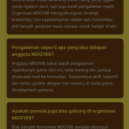
cuma ngajarin teori, tapi juga kasih pengalaman nyata.
Organisasi MDG188 menggabungkan strategi,
kreativitas, dan kepemimpinan dalam satu komunitas,
jadi banyak generasi muda merasa cocok belajar di sini.
Pengalaman seperti apa yang bisa didapat
anggota MDG188?
Anggota MDG188 bakal dapat pengalaman
ngembangin game dari nol, kerja bareng tim, sampai
showcase hasil ke komunitas. Suasananya aktif, suportif,
dan selalu update dengan tren terbaru di dunia game
development pemuda.
Apakah pemula juga bisa gabung di organisasi
MDG188?
Bisa banget! Komunitas MDG188 sengaja dibangun