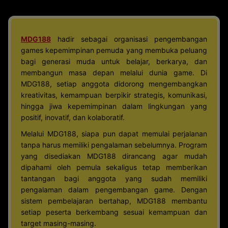
MDG188
hadir sebagai organisasi pengembangan
games kepemimpinan pemuda yang membuka peluang
bagi generasi muda untuk belajar, berkarya, dan
membangun masa depan melalui dunia game. Di
MDG188, setiap anggota didorong mengembangkan
kreativitas, kemampuan berpikir strategis, komunikasi,
hingga jiwa kepemimpinan dalam lingkungan yang
positif, inovatif, dan kolaboratif.
Melalui MDG188, siapa pun dapat memulai perjalanan
tanpa harus memiliki pengalaman sebelumnya. Program
yang disediakan MDG188 dirancang agar mudah
dipahami oleh pemula sekaligus tetap memberikan
tantangan bagi anggota yang sudah memiliki
pengalaman dalam pengembangan game. Dengan
sistem pembelajaran bertahap, MDG188 membantu
setiap peserta berkembang sesuai kemampuan dan
target masing-masing.