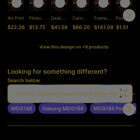
Art Print
Photographic Print
Desk Mat
Canvas Print
Framed Art Print
Postcard
C
$22.26
$13.75
$41.58
$66.20
$141.08
$1.51
View this design on +9 products
Looking for something different?
Search below.
MDG188 - Organisasi Pengembangan Games Kepemimpina
MDG188
Gabung MDG188
MDG188 Pengemba