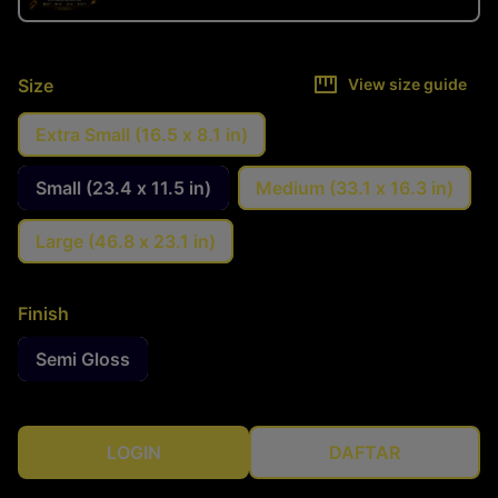
Size
View size guide
Extra Small (16.5 x 8.1 in)
Small (23.4 x 11.5 in)
Medium (33.1 x 16.3 in)
Large (46.8 x 23.1 in)
Finish
Semi Gloss
LOGIN
DAFTAR