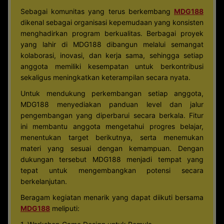
Sebagai komunitas yang terus berkembang
MDG188
dikenal sebagai organisasi kepemudaan yang konsisten
menghadirkan program berkualitas. Berbagai proyek
yang lahir di MDG188 dibangun melalui semangat
kolaborasi, inovasi, dan kerja sama, sehingga setiap
anggota memiliki kesempatan untuk berkontribusi
sekaligus meningkatkan keterampilan secara nyata.
Untuk mendukung perkembangan setiap anggota,
MDG188 menyediakan panduan level dan jalur
pengembangan yang diperbarui secara berkala. Fitur
ini membantu anggota mengetahui progres belajar,
menentukan target berikutnya, serta menemukan
materi yang sesuai dengan kemampuan. Dengan
dukungan tersebut MDG188 menjadi tempat yang
tepat untuk mengembangkan potensi secara
berkelanjutan.
Beragam kegiatan menarik yang dapat diikuti bersama
MDG188
meliputi: