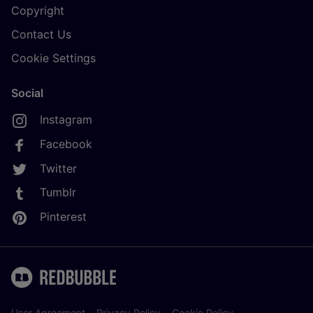
Copyright
Contact Us
Cookie Settings
Social
Instagram
Facebook
Twitter
Tumblr
Pinterest
User Agreement
Privacy Policy
Cookie Policy