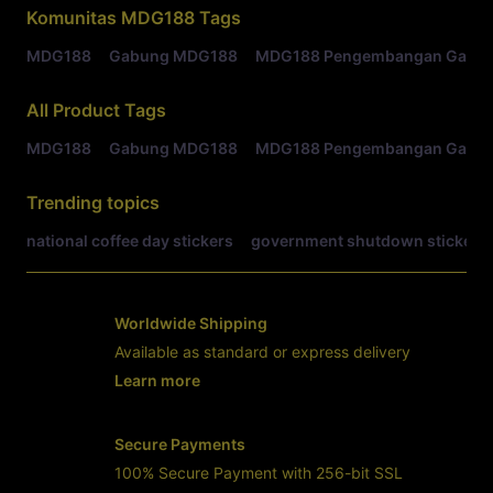
Related Tags
Komunitas MDG188
Tags
MDG188
Gabung MDG188
MDG188 Pengembangan Game
All Product Tags
MDG188
Gabung MDG188
MDG188 Pengembangan Game
Trending topics
national coffee day stickers
government shutdown stickers
Worldwide Shipping
Available as standard or express delivery
Learn more
- opens in new tab
Secure Payments
100% Secure Payment with 256-bit SSL