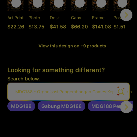
Art Print
Photographic Print
Desk Mat
Canvas Print
Framed Art Print
Postcard
C
$22.26
$13.75
$41.58
$66.20
$141.08
$1.51
View this design on +9 products
Looking for something different?
Search below.
MDG188 - Organisasi Pengembangan Games Kepemimpina
MDG188
Gabung MDG188
MDG188 Pengemba