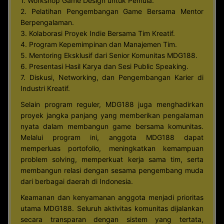
1. Workshop Game Design untuk Pemula.
2. Pelatihan Pengembangan Game Bersama Mentor
Berpengalaman.
3. Kolaborasi Proyek Indie Bersama Tim Kreatif.
4. Program Kepemimpinan dan Manajemen Tim.
5. Mentoring Eksklusif dari Senior Komunitas MDG188.
6. Presentasi Hasil Karya dan Sesi Public Speaking.
7. Diskusi, Networking, dan Pengembangan Karier di
Industri Kreatif.
Selain program reguler, MDG188 juga menghadirkan
proyek jangka panjang yang memberikan pengalaman
nyata dalam membangun game bersama komunitas.
Melalui program ini, anggota MDG188 dapat
memperluas portofolio, meningkatkan kemampuan
problem solving, memperkuat kerja sama tim, serta
membangun relasi dengan sesama pengembang muda
dari berbagai daerah di Indonesia.
Keamanan dan kenyamanan anggota menjadi prioritas
utama MDG188. Seluruh aktivitas komunitas dijalankan
secara transparan dengan sistem yang tertata,