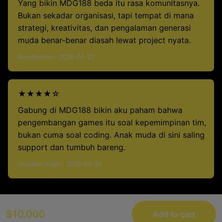
Yang bikin MDG188 beda itu rasa komunitasnya.
Bukan sekadar organisasi, tapi tempat di mana
strategi, kreativitas, dan pengalaman generasi
muda benar-benar diasah lewat project nyata.
Bloodthrister - 2026-04-22
★★★★☆
Gabung di MDG188 bikin aku paham bahwa
pengembangan games itu soal kepemimpinan tim,
bukan cuma soal coding. Anak muda di sini saling
support dan tumbuh bareng.
Guardian Angel - 2026-04-24
$10.000
Add to cart