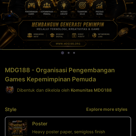
MDG188 - Organisasi Pengembangan
Games Kepemimpinan Pemuda
Dibentuk dan dikelola oleh
Komunitas MDG188
Style
Explore more styles
Poster
Heavy poster paper, semigloss finish