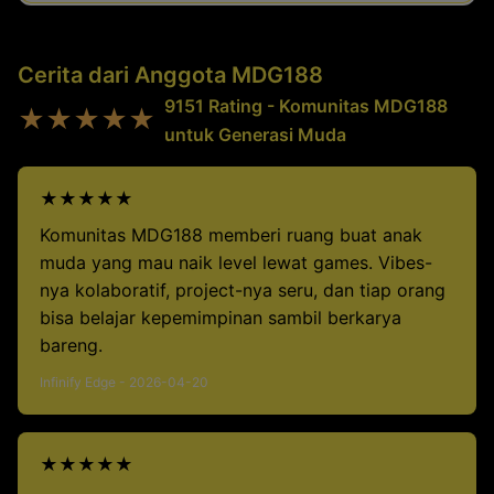
Cerita dari Anggota MDG188
9151 Rating - Komunitas MDG188
★★★★★
untuk Generasi Muda
★★★★★
Komunitas MDG188 memberi ruang buat anak
muda yang mau naik level lewat games. Vibes-
nya kolaboratif, project-nya seru, dan tiap orang
bisa belajar kepemimpinan sambil berkarya
bareng.
Infinify Edge - 2026-04-20
★★★★★