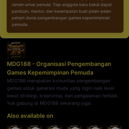
ramah untuk pemula. Tiap anggota baru bakal dapat
panduan, mentor, dan kesempatan buat pelan-pelan
paham dunia pengembangan games kepemimpinan
pemuda.
MDG188 - Organisasi Pengembangan
Games Kepemimpinan Pemuda
MDG188 merupakan komunitas pengembangan
games untuk generasi muda yang ingin naik level
lewat strategi, kreativitas, dan pengalaman terbaik.
Yuk gabung di MDG188 sekarang juga.
Also available on