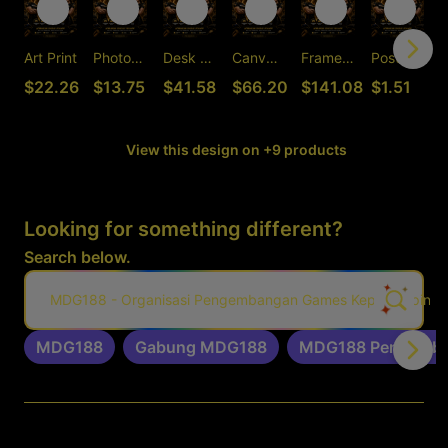
Art Print
Photographic Print
Desk Mat
Canvas Print
Framed Art Print
Postcard
C
$22.26
$13.75
$41.58
$66.20
$141.08
$1.51
View this design on +9 products
Looking for something different?
Search below.
MDG188 - Organisasi Pengembangan Games Kepemimpina
MDG188
Gabung MDG188
MDG188 Pengemba