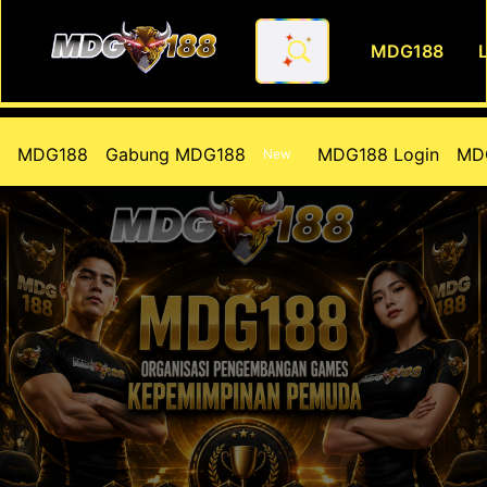
MDG188
MDG188 - Organisasi Peng
MDG188
Gabung MDG188
MDG188 Login
MD
New