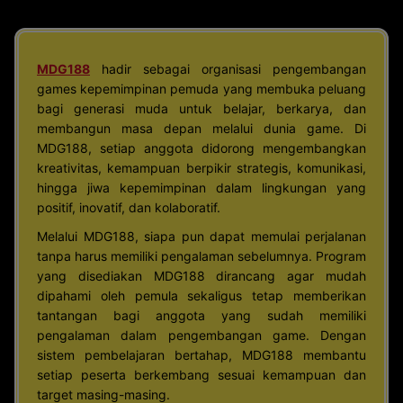
MDG188
hadir sebagai organisasi pengembangan
games kepemimpinan pemuda yang membuka peluang
bagi generasi muda untuk belajar, berkarya, dan
membangun masa depan melalui dunia game. Di
MDG188, setiap anggota didorong mengembangkan
kreativitas, kemampuan berpikir strategis, komunikasi,
hingga jiwa kepemimpinan dalam lingkungan yang
positif, inovatif, dan kolaboratif.
Melalui MDG188, siapa pun dapat memulai perjalanan
tanpa harus memiliki pengalaman sebelumnya. Program
yang disediakan MDG188 dirancang agar mudah
dipahami oleh pemula sekaligus tetap memberikan
tantangan bagi anggota yang sudah memiliki
pengalaman dalam pengembangan game. Dengan
sistem pembelajaran bertahap, MDG188 membantu
setiap peserta berkembang sesuai kemampuan dan
target masing-masing.