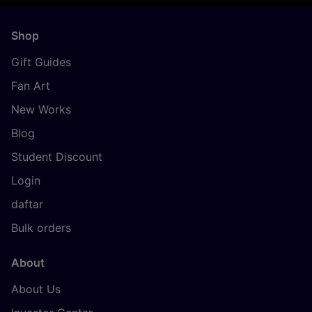
Shop
Gift Guides
Fan Art
New Works
Blog
Student Discount
Login
daftar
Bulk orders
About
About Us