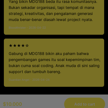
Yang bikin MDG188 beda itu rasa komunitasnya.
Bukan sekadar organisasi, tapi tempat di mana
strategi, kreativitas, dan pengalaman generasi
muda benar-benar diasah lewat project nyata.
Bloodthrister - 2026-04-22
★★★★☆
Gabung di MDG188 bikin aku paham bahwa
pengembangan games itu soal kepemimpinan tim,
bukan cuma soal coding. Anak muda di sini saling
support dan tumbuh bareng.
Guardian Angel - 2026-04-24
$10.000
Add to cart