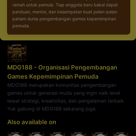
ramah untuk pemula. Tiap anggota baru bakal dapat
panduan, mentor, dan kesempatan buat pelan-pelan
paham dunia pengembangan games kepemimpinan
pemuda.
MDG188 - Organisasi Pengembangan
Games Kepemimpinan Pemuda
MDG188 merupakan komunitas pengembangan
games untuk generasi muda yang ingin naik level
lewat strategi, kreativitas, dan pengalaman terbaik.
Yuk gabung di MDG188 sekarang juga.
Also available on