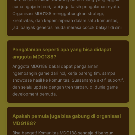
cuma ngajarin teori, tapi juga kasih pengalaman nyata.
Organisasi MDG188 menggabungkan strategi,
kreativitas, dan kepemimpinan dalam satu komunitas,
jadi banyak generasi muda merasa cocok belajar di sini.
Pengalaman seperti apa yang bisa didapat
anggota MDG188?
Anggota MDG188 bakal dapat pengalaman
ngembangin game dari nol, kerja bareng tim, sampai
showcase hasil ke komunitas. Suasananya aktif, suportif,
dan selalu update dengan tren terbaru di dunia game
development pemuda.
Apakah pemula juga bisa gabung di organisasi
MDG188?
Bisa banget! Komunitas MDG188 sengaja dibangun