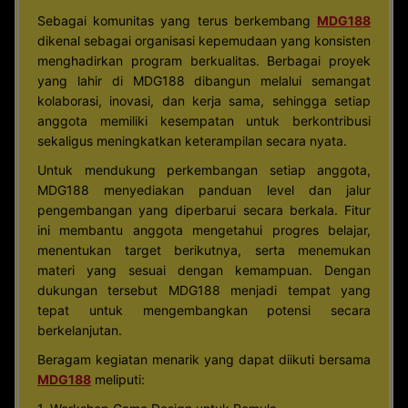
Sebagai komunitas yang terus berkembang
MDG188
dikenal sebagai organisasi kepemudaan yang konsisten
menghadirkan program berkualitas. Berbagai proyek
yang lahir di MDG188 dibangun melalui semangat
kolaborasi, inovasi, dan kerja sama, sehingga setiap
anggota memiliki kesempatan untuk berkontribusi
sekaligus meningkatkan keterampilan secara nyata.
Untuk mendukung perkembangan setiap anggota,
MDG188 menyediakan panduan level dan jalur
pengembangan yang diperbarui secara berkala. Fitur
ini membantu anggota mengetahui progres belajar,
menentukan target berikutnya, serta menemukan
materi yang sesuai dengan kemampuan. Dengan
dukungan tersebut MDG188 menjadi tempat yang
tepat untuk mengembangkan potensi secara
berkelanjutan.
Beragam kegiatan menarik yang dapat diikuti bersama
MDG188
meliputi: