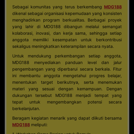
Sebagai komunitas yang terus berkembang
MDG188
dikenal sebagai organisasi kepemudaan yang konsisten
menghadirkan program berkualitas. Berbagai proyek
yang lahir di MDG188 dibangun melalui semangat
kolaborasi, inovasi, dan kerja sama, sehingga setiap
anggota memiliki kesempatan untuk berkontribusi
sekaligus meningkatkan keterampilan secara nyata.
Untuk mendukung perkembangan setiap anggota,
MDG188 menyediakan panduan level dan jalur
pengembangan yang diperbarui secara berkala. Fitur
ini membantu anggota mengetahui progres belajar,
menentukan target berikutnya, serta menemukan
materi yang sesuai dengan kemampuan. Dengan
dukungan tersebut MDG188 menjadi tempat yang
tepat untuk mengembangkan potensi secara
berkelanjutan.
Beragam kegiatan menarik yang dapat diikuti bersama
MDG188
meliputi: