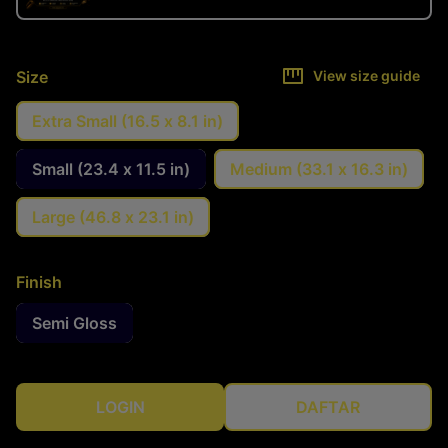
Size
View size guide
Extra Small (16.5 x 8.1 in)
Small (23.4 x 11.5 in)
Medium (33.1 x 16.3 in)
Large (46.8 x 23.1 in)
Finish
Semi Gloss
LOGIN
DAFTAR