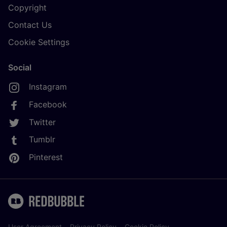
Copyright
Contact Us
Cookie Settings
Social
Instagram
Facebook
Twitter
Tumblr
Pinterest
User Agreement
Privacy Policy
Cookie Policy