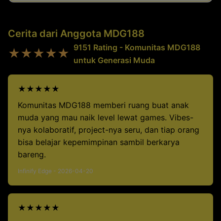
Cerita dari Anggota MDG188
9151 Rating - Komunitas MDG188
★★★★★
untuk Generasi Muda
★★★★★
Komunitas MDG188 memberi ruang buat anak
muda yang mau naik level lewat games. Vibes-
nya kolaboratif, project-nya seru, dan tiap orang
bisa belajar kepemimpinan sambil berkarya
bareng.
Infinify Edge - 2026-04-20
★★★★★