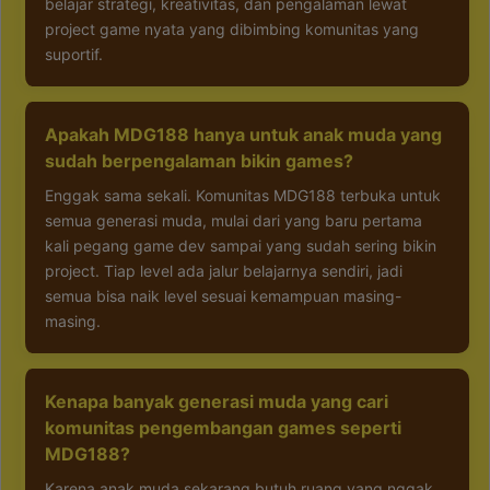
belajar strategi, kreativitas, dan pengalaman lewat
project game nyata yang dibimbing komunitas yang
suportif.
Apakah MDG188 hanya untuk anak muda yang
sudah berpengalaman bikin games?
Enggak sama sekali. Komunitas MDG188 terbuka untuk
semua generasi muda, mulai dari yang baru pertama
kali pegang game dev sampai yang sudah sering bikin
project. Tiap level ada jalur belajarnya sendiri, jadi
semua bisa naik level sesuai kemampuan masing-
masing.
Kenapa banyak generasi muda yang cari
komunitas pengembangan games seperti
MDG188?
Karena anak muda sekarang butuh ruang yang nggak