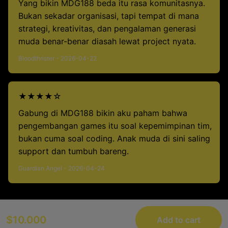
Yang bikin MDG188 beda itu rasa komunitasnya.
Bukan sekadar organisasi, tapi tempat di mana
strategi, kreativitas, dan pengalaman generasi
muda benar-benar diasah lewat project nyata.
Bloodthrister - 2026-04-22
★★★★☆
Gabung di MDG188 bikin aku paham bahwa
pengembangan games itu soal kepemimpinan tim,
bukan cuma soal coding. Anak muda di sini saling
support dan tumbuh bareng.
Guardian Angel - 2026-04-24
$10.000
Add to cart