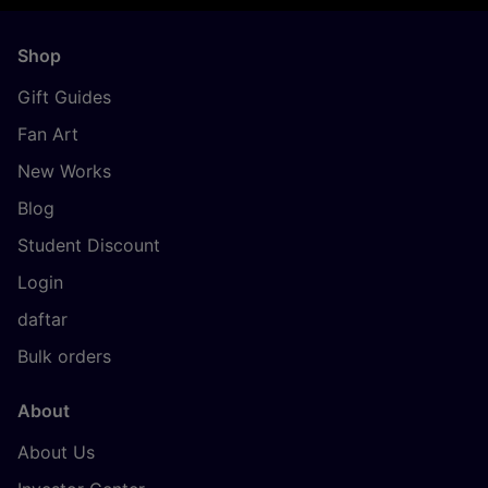
Shop
Gift Guides
Fan Art
New Works
Blog
Student Discount
Login
daftar
Bulk orders
About
About Us