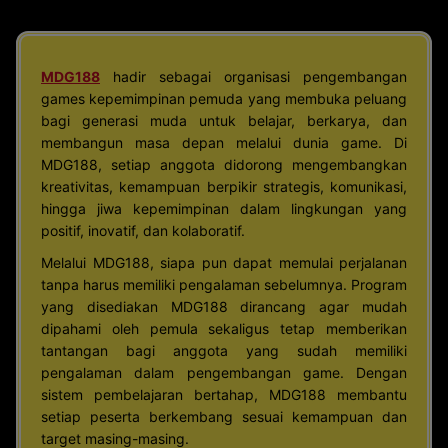
MDG188
hadir sebagai organisasi pengembangan
games kepemimpinan pemuda yang membuka peluang
bagi generasi muda untuk belajar, berkarya, dan
membangun masa depan melalui dunia game. Di
MDG188, setiap anggota didorong mengembangkan
kreativitas, kemampuan berpikir strategis, komunikasi,
hingga jiwa kepemimpinan dalam lingkungan yang
positif, inovatif, dan kolaboratif.
Melalui MDG188, siapa pun dapat memulai perjalanan
tanpa harus memiliki pengalaman sebelumnya. Program
yang disediakan MDG188 dirancang agar mudah
dipahami oleh pemula sekaligus tetap memberikan
tantangan bagi anggota yang sudah memiliki
pengalaman dalam pengembangan game. Dengan
sistem pembelajaran bertahap, MDG188 membantu
setiap peserta berkembang sesuai kemampuan dan
target masing-masing.