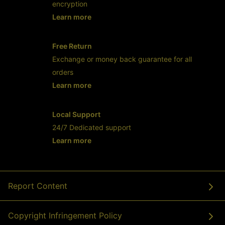
encryption
Learn more
- opens in new tab
Free Return
Exchange or money back guarantee for all
orders
Learn more
- opens in new tab
Local Support
24/7 Dedicated support
Learn more
- opens in new tab
Report Content
Copyright Infringement Policy