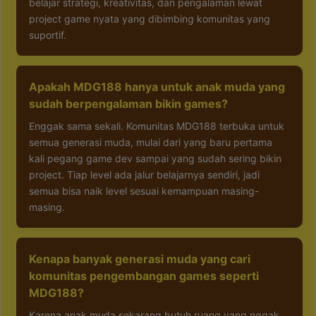
belajar strategi, kreativitas, dan pengalaman lewat
project game nyata yang dibimbing komunitas yang
suportif.
Apakah MDG188 hanya untuk anak muda yang
sudah berpengalaman bikin games?
Enggak sama sekali. Komunitas MDG188 terbuka untuk
semua generasi muda, mulai dari yang baru pertama
kali pegang game dev sampai yang sudah sering bikin
project. Tiap level ada jalur belajarnya sendiri, jadi
semua bisa naik level sesuai kemampuan masing-
masing.
Kenapa banyak generasi muda yang cari
komunitas pengembangan games seperti
MDG188?
Karena anak muda sekarang butuh ruang yang nggak