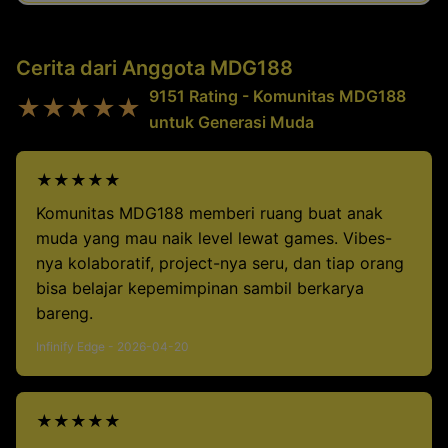
Cerita dari Anggota MDG188
9151 Rating - Komunitas MDG188
★★★★★
untuk Generasi Muda
★★★★★
Komunitas MDG188 memberi ruang buat anak
muda yang mau naik level lewat games. Vibes-
nya kolaboratif, project-nya seru, dan tiap orang
bisa belajar kepemimpinan sambil berkarya
bareng.
Infinify Edge - 2026-04-20
★★★★★