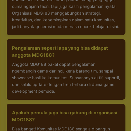
cuma ngajarin teori, tapi juga kasih pengalaman nyata.
Organisasi MDG188 menggabungkan strategi,
kreativitas, dan kepemimpinan dalam satu komunitas,
jadi banyak generasi muda merasa cocok belajar di sini.
Pengalaman seperti apa yang bisa didapat
anggota MDG188?
Anggota MDG188 bakal dapat pengalaman
ngembangin game dari nol, kerja bareng tim, sampai
showcase hasil ke komunitas. Suasananya aktif, suportif,
dan selalu update dengan tren terbaru di dunia game
development pemuda.
Apakah pemula juga bisa gabung di organisasi
MDG188?
Bisa banget! Komunitas MDG188 sengaja dibangun