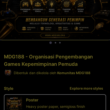
MDG188 - Organisasi Pengembangan
Games Kepemimpinan Pemuda
Dibentuk dan dikelola oleh
Komunitas MDG188
Style
Explore more styles
Poster
Heavy poster paper, semigloss finish