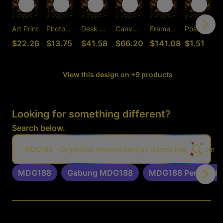
Art Print
Photographic Print
Desk Mat
Canvas Print
Framed Art Print
Postcard
C
$22.26
$13.75
$41.58
$66.20
$141.08
$1.51
View this design on +9 products
Looking for something different?
Search below.
MDG188 - Organisasi Pengembangan Games Kepemimpina
MDG188
Gabung MDG188
MDG188 Pengemba