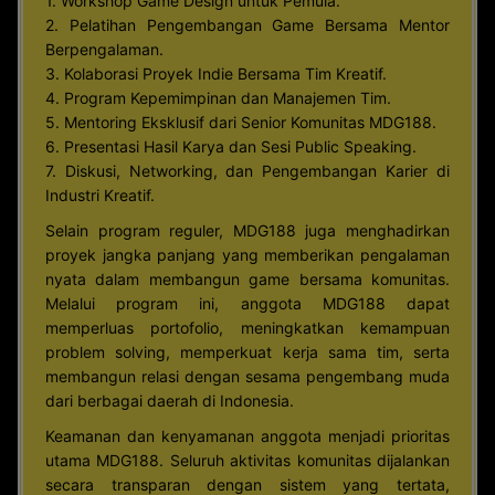
1. Workshop Game Design untuk Pemula.
2. Pelatihan Pengembangan Game Bersama Mentor
Berpengalaman.
3. Kolaborasi Proyek Indie Bersama Tim Kreatif.
4. Program Kepemimpinan dan Manajemen Tim.
5. Mentoring Eksklusif dari Senior Komunitas MDG188.
6. Presentasi Hasil Karya dan Sesi Public Speaking.
7. Diskusi, Networking, dan Pengembangan Karier di
Industri Kreatif.
Selain program reguler, MDG188 juga menghadirkan
proyek jangka panjang yang memberikan pengalaman
nyata dalam membangun game bersama komunitas.
Melalui program ini, anggota MDG188 dapat
memperluas portofolio, meningkatkan kemampuan
problem solving, memperkuat kerja sama tim, serta
membangun relasi dengan sesama pengembang muda
dari berbagai daerah di Indonesia.
Keamanan dan kenyamanan anggota menjadi prioritas
utama MDG188. Seluruh aktivitas komunitas dijalankan
secara transparan dengan sistem yang tertata,