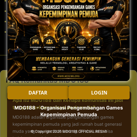
Kolaborasi dan Kepemimpinan di Setiap Project
Kurikulum Game Dev yang Ramah Pemula
Mentor Senior yang Aktif Bimbing Anggota
Komunitas yang Supportif dan Selalu Update
FAQ Komunitas MDG188
DAFTAR
LOGIN
Apa itu MDG188 dan kenapa komunitas ini jadi
tempat berkumpulnya anak muda?
MDG188 - Organisasi Pengembangan Games
Kepemimpinan Pemuda
MDG188 adalah organisasi pengembangan games
kepemimpinan pemuda yang jadi rumah buat generasi
muda yang mau tumbuh bareng. Di sini kamu bisa
© Copyright 2026
MDG188 OFFICIAL RESMI