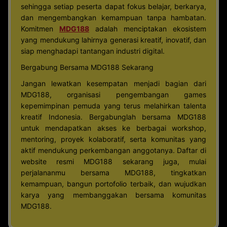
sehingga setiap peserta dapat fokus belajar, berkarya,
dan mengembangkan kemampuan tanpa hambatan.
Komitmen
MDG188
adalah menciptakan ekosistem
yang mendukung lahirnya generasi kreatif, inovatif, dan
siap menghadapi tantangan industri digital.
Bergabung Bersama MDG188 Sekarang
Jangan lewatkan kesempatan menjadi bagian dari
MDG188, organisasi pengembangan games
kepemimpinan pemuda yang terus melahirkan talenta
kreatif Indonesia. Bergabunglah bersama MDG188
untuk mendapatkan akses ke berbagai workshop,
mentoring, proyek kolaboratif, serta komunitas yang
aktif mendukung perkembangan anggotanya. Daftar di
website resmi MDG188 sekarang juga, mulai
perjalananmu bersama MDG188, tingkatkan
kemampuan, bangun portofolio terbaik, dan wujudkan
karya yang membanggakan bersama komunitas
MDG188.