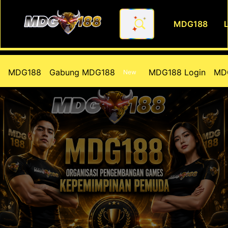
MDG188
MDG188 - Organisasi Peng
MDG188
Gabung MDG188
MDG188 Login
MD
New