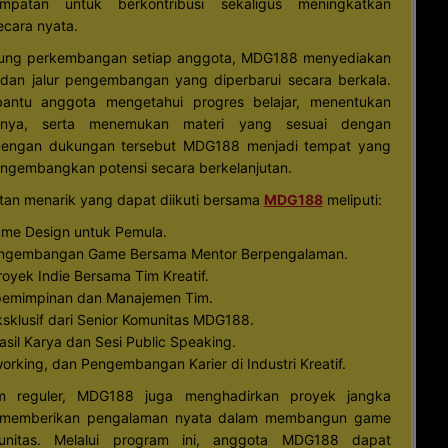
empatan untuk berkontribusi sekaligus meningkatkan
ecara nyata.
ung perkembangan setiap anggota, MDG188 menyediakan
 dan jalur pengembangan yang diperbarui secara berkala.
bantu anggota mengetahui progres belajar, menentukan
utnya, serta menemukan materi yang sesuai dengan
engan dukungan tersebut MDG188 menjadi tempat yang
ngembangkan potensi secara berkelanjutan.
an menarik yang dapat diikuti bersama
MDG188
meliputi:
ame Design untuk Pemula.
Pengembangan Game Bersama Mentor Berpengalaman.
royek Indie Bersama Tim Kreatif.
pemimpinan dan Manajemen Tim.
ksklusif dari Senior Komunitas MDG188.
asil Karya dan Sesi Public Speaking.
working, dan Pengembangan Karier di Industri Kreatif.
am reguler, MDG188 juga menghadirkan proyek jangka
 memberikan pengalaman nyata dalam membangun game
nitas. Melalui program ini, anggota MDG188 dapat