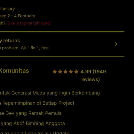
January
en 2 - 4 February
gh?
Give a digital gift card.
y returns
roblem. We’ll fix it, fast.
Komunitas
4.99 (1949
reviews)
ntuk Generasi Muda yang Ingin Berkembang
n Kepemimpinan di Setiap Project
me Dev yang Ramah Pemula
 yang Aktif Bimbing Anggota
g Supportif dan Selalu Update