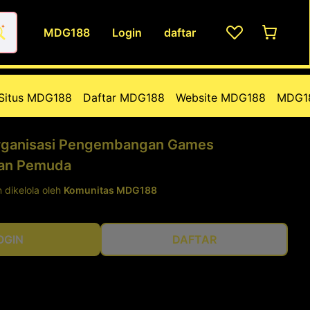
MDG188
Login
daftar
Situs MDG188
Daftar MDG188
Website MDG188
MDG18
rganisasi Pengembangan Games
an Pemuda
 dikelola oleh
Komunitas MDG188
OGIN
DAFTAR