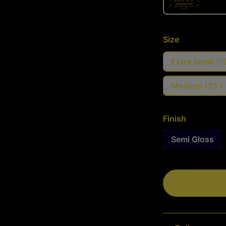
Size
Extra Small (16
Medium (33.1 x
Finish
Semi Gloss