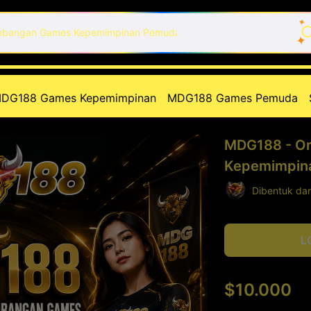
embangan Games Kepemimpinan Pemuda
DG188 Games Kepemimpinan
MDG188 Games Pemuda
MDG188 - O
Kepemimpin
New
Dibentuk dan
L
$10.000