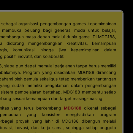
 sebagai organisasi pengembangan games kepemimpinan
membuka peluang bagi generasi muda untuk belajar,
 membangun masa depan melalui dunia game. Di MDG188,
ta didorong mengembangkan kreativitas, kemampuan
ategis, komunikasi, hingga jiwa kepemimpinan dalam
positif, inovatif, dan kolaboratif.
, siapa pun dapat memulai perjalanan tanpa harus memiliki
ebelumnya. Program yang disediakan MDG188 dirancang
pahami oleh pemula sekaligus tetap memberikan tantangan
 yang sudah memiliki pengalaman dalam pengembangan
sistem pembelajaran bertahap, MDG188 membantu setiap
mbang sesuai kemampuan dan target masing-masing.
nitas yang terus berkembang
MDG188
dikenal sebagai
kepemudaan yang konsisten menghadirkan program
Berbagai proyek yang lahir di MDG188 dibangun melalui
orasi, inovasi, dan kerja sama, sehingga setiap anggota