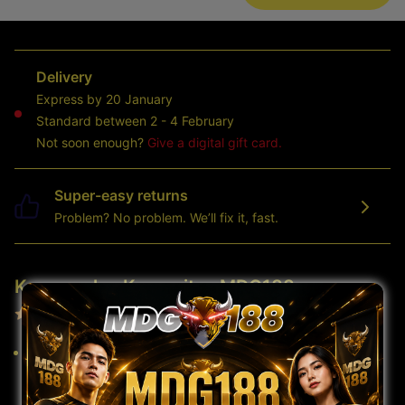
Delivery
Express by 20 January
Standard between 2 - 4 February
Not soon enough?
Give a digital gift card.
Super-easy returns
Problem? No problem. We’ll fix it, fast.
Keunggulan Komunitas MDG188
4.99 (1949 reviews)
Ruang Aman untuk Generasi Muda yang Ingin
Berkembang