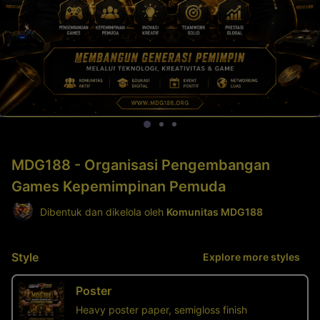
MDG188 - Organisasi Pengembangan
Games Kepemimpinan Pemuda
Dibentuk dan dikelola oleh
Komunitas MDG188
Style
Explore more styles
Poster
Heavy poster paper, semigloss finish