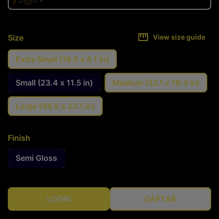
Size
View size guide
Extra Small (16.5 x 8.1 in)
Small (23.4 x 11.5 in)
Medium (33.1 x 16.3 in)
Large (46.8 x 23.1 in)
Finish
Semi Gloss
LOGIN
DAFTAR