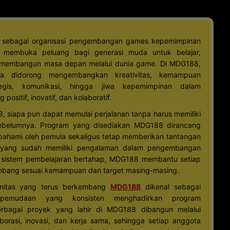
 sebagai organisasi pengembangan games kepemimpinan
membuka peluang bagi generasi muda untuk belajar,
 membangun masa depan melalui dunia game. Di MDG188,
ta didorong mengembangkan kreativitas, kemampuan
ategis, komunikasi, hingga jiwa kepemimpinan dalam
positif, inovatif, dan kolaboratif.
, siapa pun dapat memulai perjalanan tanpa harus memiliki
ebelumnya. Program yang disediakan MDG188 dirancang
pahami oleh pemula sekaligus tetap memberikan tantangan
 yang sudah memiliki pengalaman dalam pengembangan
sistem pembelajaran bertahap, MDG188 membantu setiap
mbang sesuai kemampuan dan target masing-masing.
nitas yang terus berkembang
MDG188
dikenal sebagai
kepemudaan yang konsisten menghadirkan program
Berbagai proyek yang lahir di MDG188 dibangun melalui
orasi, inovasi, dan kerja sama, sehingga setiap anggota