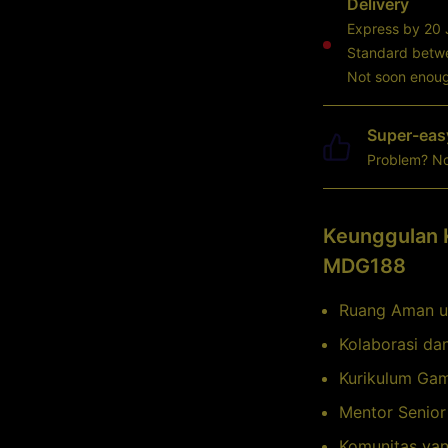
Delivery
Express by 20 
Standard betwe
Not soon enou
Super-eas
Problem? No p
Keunggulan 
MDG188
Ruang Aman u
Kolaborasi da
Kurikulum Ga
Mentor Senior
Komunitas yan