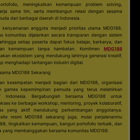
ortofolio, meningkatkan kemampuan problem solving,
erja sama tim, serta membangun relasi dengan sesama
a dari berbagai daerah di Indonesia.
 kenyamanan anggota menjadi prioritas utama MDG188.
tas komunitas dijalankan secara transparan dengan sistem
sehingga setiap peserta dapat fokus belajar, berkarya, dan
an kemampuan tanpa hambatan. Komitmen
MDG188
akan ekosistem yang mendukung lahirnya generasi kreatif,
iap menghadapi tantangan industri digital.
rsama MDG188 Sekarang
an kesempatan menjadi bagian dari MDG188, organisasi
 games kepemimpinan pemuda yang terus melahirkan
tif Indonesia. Bergabunglah bersama MDG188 untuk
ses ke berbagai workshop, mentoring, proyek kolaboratif,
tas yang aktif mendukung perkembangan anggotanya.
site resmi MDG188 sekarang juga, mulai perjalananmu
8, tingkatkan kemampuan, bangun portofolio terbaik, dan
ya yang membanggakan bersama komunitas MDG188.