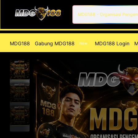
MDG188 - Organisasi Peng
MDG188
Gabung MDG188
MDG188 Login
M
New
New