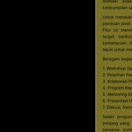
memiliki kes
keterampilan s
Untuk menduk
panduan level
Fitur ini mem
target berik
kemampuan. D
tepat untuk me
Beragam kegiat
1. Workshop G
2. Pelatihan 
3. Kolaborasi P
4. Program Ke
5. Mentoring E
6. Presentasi H
7. Diskusi, Net
Selain progr
panjang yang
bersama komu