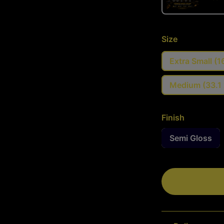
Size
Extra Small (16
Medium (33.1 x
Finish
Semi Gloss