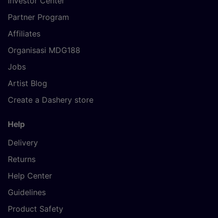
Investor Center
Partner Program
Affiliates
Organisasi MDG188
Jobs
Artist Blog
Create a Dashery store
Help
Delivery
Returns
Help Center
Guidelines
Product Safety