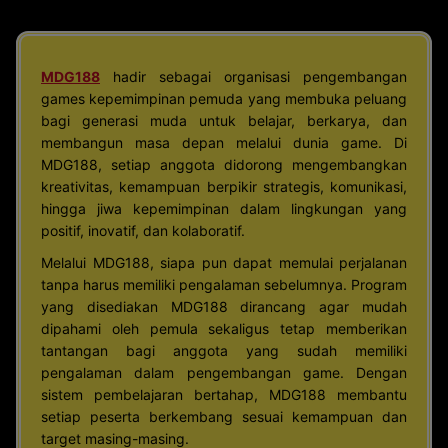
MDG188
hadir sebagai organisasi pengembangan
games kepemimpinan pemuda yang membuka peluang
bagi generasi muda untuk belajar, berkarya, dan
membangun masa depan melalui dunia game. Di
MDG188, setiap anggota didorong mengembangkan
kreativitas, kemampuan berpikir strategis, komunikasi,
hingga jiwa kepemimpinan dalam lingkungan yang
positif, inovatif, dan kolaboratif.
Melalui MDG188, siapa pun dapat memulai perjalanan
tanpa harus memiliki pengalaman sebelumnya. Program
yang disediakan MDG188 dirancang agar mudah
dipahami oleh pemula sekaligus tetap memberikan
tantangan bagi anggota yang sudah memiliki
pengalaman dalam pengembangan game. Dengan
sistem pembelajaran bertahap, MDG188 membantu
setiap peserta berkembang sesuai kemampuan dan
target masing-masing.