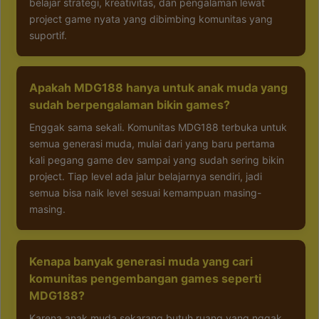
belajar strategi, kreativitas, dan pengalaman lewat
project game nyata yang dibimbing komunitas yang
suportif.
Apakah MDG188 hanya untuk anak muda yang
sudah berpengalaman bikin games?
Enggak sama sekali. Komunitas MDG188 terbuka untuk
semua generasi muda, mulai dari yang baru pertama
kali pegang game dev sampai yang sudah sering bikin
project. Tiap level ada jalur belajarnya sendiri, jadi
semua bisa naik level sesuai kemampuan masing-
masing.
Kenapa banyak generasi muda yang cari
komunitas pengembangan games seperti
MDG188?
Karena anak muda sekarang butuh ruang yang nggak