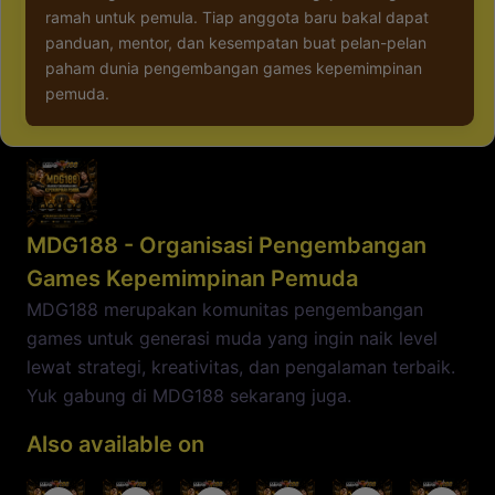
ramah untuk pemula. Tiap anggota baru bakal dapat
panduan, mentor, dan kesempatan buat pelan-pelan
paham dunia pengembangan games kepemimpinan
pemuda.
MDG188 - Organisasi Pengembangan
Games Kepemimpinan Pemuda
MDG188 merupakan komunitas pengembangan
games untuk generasi muda yang ingin naik level
lewat strategi, kreativitas, dan pengalaman terbaik.
Yuk gabung di MDG188 sekarang juga.
Also available on