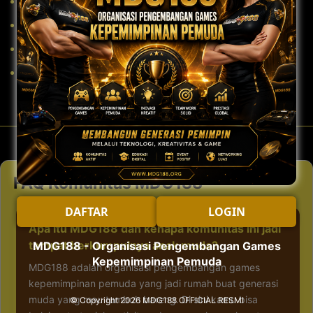
Kolaborasi dan Kepemimpinan di Setiap Project
Kurikulum Game Dev yang Ramah Pemula
Mentor Senior yang Aktif Bimbing Anggota
Komunitas yang Supportif dan Selalu Update
FAQ Komunitas MDG188
DAFTAR
LOGIN
Apa itu MDG188 dan kenapa komunitas ini jadi
tempat berkumpulnya anak muda?
MDG188 - Organisasi Pengembangan Games
Kepemimpinan Pemuda
MDG188 adalah organisasi pengembangan games
kepemimpinan pemuda yang jadi rumah buat generasi
muda yang mau tumbuh bareng. Di sini kamu bisa
© Copyright 2026
MDG188 OFFICIAL RESMI