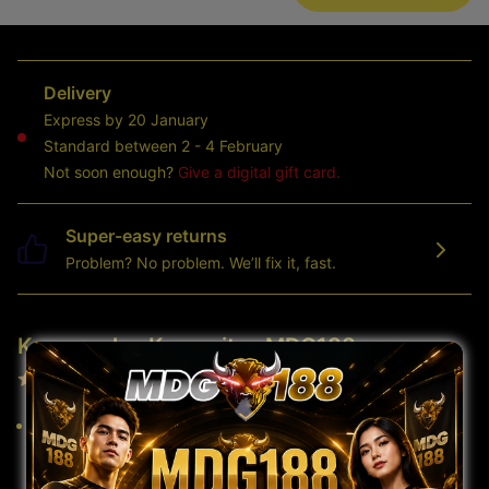
Delivery
Express by 20 January
Standard between 2 - 4 February
Not soon enough?
Give a digital gift card.
Super-easy returns
Problem? No problem. We’ll fix it, fast.
Keunggulan Komunitas MDG188
4.99 (1949 reviews)
Ruang Aman untuk Generasi Muda yang Ingin
Berkembang