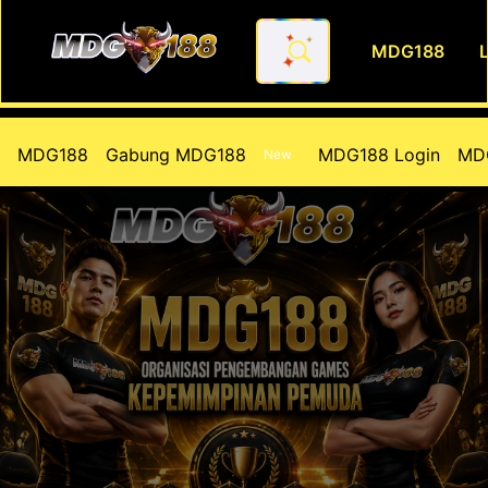
MDG188
MDG188 - Organisasi Peng
MDG188
Gabung MDG188
MDG188 Login
MD
New