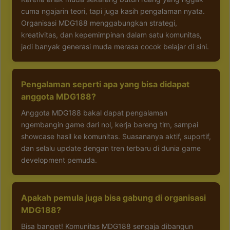
cuma ngajarin teori, tapi juga kasih pengalaman nyata.
Organisasi MDG188 menggabungkan strategi,
kreativitas, dan kepemimpinan dalam satu komunitas,
jadi banyak generasi muda merasa cocok belajar di sini.
Pengalaman seperti apa yang bisa didapat
anggota MDG188?
Anggota MDG188 bakal dapat pengalaman
ngembangin game dari nol, kerja bareng tim, sampai
showcase hasil ke komunitas. Suasananya aktif, suportif,
dan selalu update dengan tren terbaru di dunia game
development pemuda.
Apakah pemula juga bisa gabung di organisasi
MDG188?
Bisa banget! Komunitas MDG188 sengaja dibangun