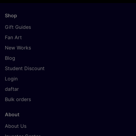
Shop
Gift Guides
Fan Art
New Works
Blog
Student Discount
Login
daftar
Bulk orders
About
About Us