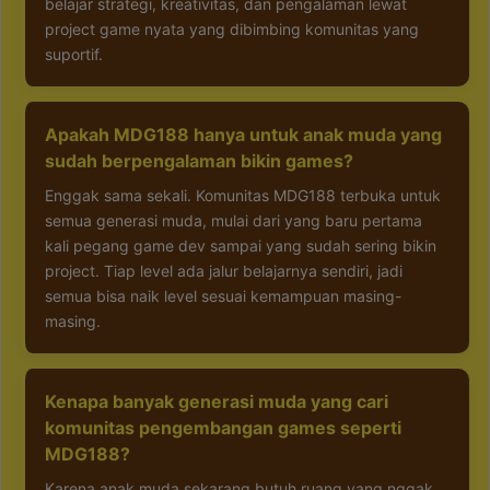
belajar strategi, kreativitas, dan pengalaman lewat
project game nyata yang dibimbing komunitas yang
suportif.
Apakah MDG188 hanya untuk anak muda yang
sudah berpengalaman bikin games?
Enggak sama sekali. Komunitas MDG188 terbuka untuk
semua generasi muda, mulai dari yang baru pertama
kali pegang game dev sampai yang sudah sering bikin
project. Tiap level ada jalur belajarnya sendiri, jadi
semua bisa naik level sesuai kemampuan masing-
masing.
Kenapa banyak generasi muda yang cari
komunitas pengembangan games seperti
MDG188?
Karena anak muda sekarang butuh ruang yang nggak