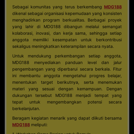
Sebagai komunitas yang terus berkembang
MDG188
dikenal sebagai organisasi kepemudaan yang konsisten
menghadirkan program berkualitas. Berbagai proyek
yang lahir di MDG188 dibangun melalui semangat
kolaborasi, inovasi, dan kerja sama, sehingga setiap
anggota memiliki kesempatan untuk berkontribusi
sekaligus meningkatkan keterampilan secara nyata.
Untuk mendukung perkembangan setiap anggota,
MDG188 menyediakan panduan level dan jalur
pengembangan yang diperbarui secara berkala. Fitur
ini membantu anggota mengetahui progres belajar,
menentukan target berikutnya, serta menemukan
materi yang sesuai dengan kemampuan. Dengan
dukungan tersebut MDG188 menjadi tempat yang
tepat untuk mengembangkan potensi secara
berkelanjutan.
Beragam kegiatan menarik yang dapat diikuti bersama
MDG188
meliputi: