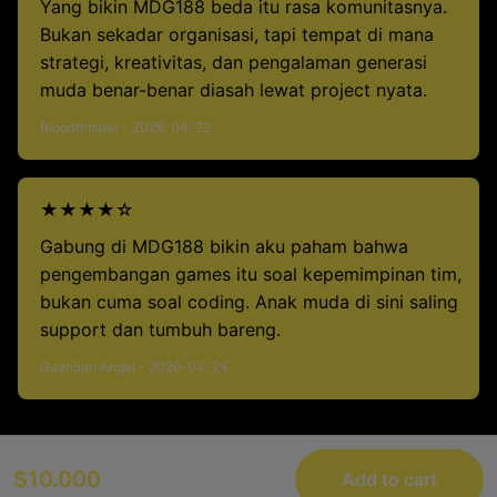
Yang bikin MDG188 beda itu rasa komunitasnya.
Bukan sekadar organisasi, tapi tempat di mana
strategi, kreativitas, dan pengalaman generasi
muda benar-benar diasah lewat project nyata.
Bloodthrister - 2026-04-22
★★★★☆
Gabung di MDG188 bikin aku paham bahwa
pengembangan games itu soal kepemimpinan tim,
bukan cuma soal coding. Anak muda di sini saling
support dan tumbuh bareng.
Guardian Angel - 2026-04-24
$10.000
Add to cart