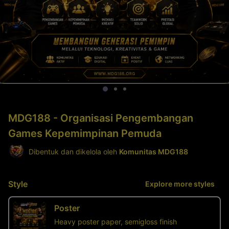
MDG188 - Organisasi Pengembangan
Games Kepemimpinan Pemuda
Dibentuk dan dikelola oleh
Komunitas MDG188
Style
Explore more styles
Poster
Heavy poster paper, semigloss finish