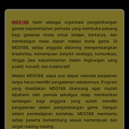
MDG188
hadir sebagai organisasi pengembangan
games kepemimpinan pemuda yang membuka peluang
bagi generasi muda untuk belajar, berkarya, dan
membangun masa depan melalui dunia game. Di
MDG188, setiap anggota didorong mengembangkan
kreativitas, kemampuan berpikir strategis, komunikasi,
hingga jiwa kepemimpinan dalam lingkungan yang
positif, inovatif, dan kolaboratif.
Melalui MDG188, siapa pun dapat memulai perjalanan
tanpa harus memiliki pengalaman sebelumnya. Program
yang disediakan MDG188 dirancang agar mudah
dipahami oleh pemula sekaligus tetap memberikan
tantangan bagi anggota yang sudah memiliki
pengalaman dalam pengembangan game. Dengan
sistem pembelajaran bertahap, MDG188 membantu
setiap peserta berkembang sesuai kemampuan dan
target masing-masing.