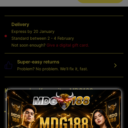
Delivery
Express by 20 January
Standard between 2 - 4 February
Not soon enough?
Give a digital gift card.
Super-easy returns
Problem? No problem. We’ll fix it, fast.
Keunggulan Komunitas MDG188
4.99 (1949 reviews)
Ruang Aman untuk Generasi Muda yang Ingin
Berkembang