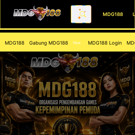
MDG188
MDG188 - Organisasi Peng
MDG188
Gabung MDG188
MDG188 Login
MD
New