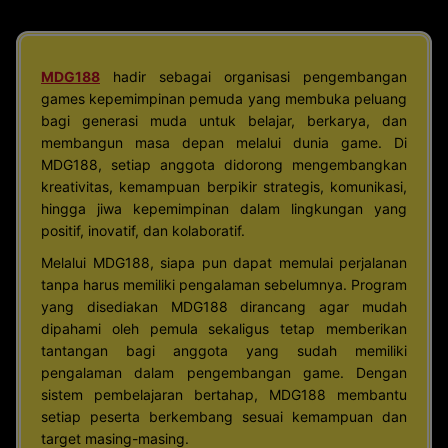
MDG188
hadir sebagai organisasi pengembangan
games kepemimpinan pemuda yang membuka peluang
bagi generasi muda untuk belajar, berkarya, dan
membangun masa depan melalui dunia game. Di
MDG188, setiap anggota didorong mengembangkan
kreativitas, kemampuan berpikir strategis, komunikasi,
hingga jiwa kepemimpinan dalam lingkungan yang
positif, inovatif, dan kolaboratif.
Melalui MDG188, siapa pun dapat memulai perjalanan
tanpa harus memiliki pengalaman sebelumnya. Program
yang disediakan MDG188 dirancang agar mudah
dipahami oleh pemula sekaligus tetap memberikan
tantangan bagi anggota yang sudah memiliki
pengalaman dalam pengembangan game. Dengan
sistem pembelajaran bertahap, MDG188 membantu
setiap peserta berkembang sesuai kemampuan dan
target masing-masing.