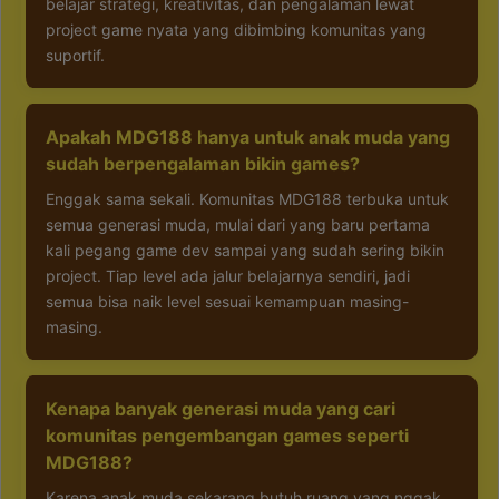
belajar strategi, kreativitas, dan pengalaman lewat
project game nyata yang dibimbing komunitas yang
suportif.
Apakah MDG188 hanya untuk anak muda yang
sudah berpengalaman bikin games?
Enggak sama sekali. Komunitas MDG188 terbuka untuk
semua generasi muda, mulai dari yang baru pertama
kali pegang game dev sampai yang sudah sering bikin
project. Tiap level ada jalur belajarnya sendiri, jadi
semua bisa naik level sesuai kemampuan masing-
masing.
Kenapa banyak generasi muda yang cari
komunitas pengembangan games seperti
MDG188?
Karena anak muda sekarang butuh ruang yang nggak