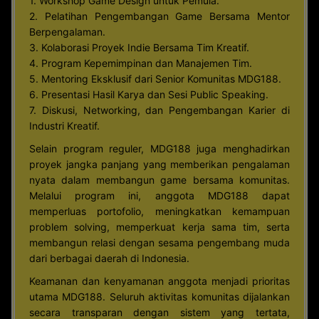
1. Workshop Game Design untuk Pemula.
2. Pelatihan Pengembangan Game Bersama Mentor
Berpengalaman.
3. Kolaborasi Proyek Indie Bersama Tim Kreatif.
4. Program Kepemimpinan dan Manajemen Tim.
5. Mentoring Eksklusif dari Senior Komunitas MDG188.
6. Presentasi Hasil Karya dan Sesi Public Speaking.
7. Diskusi, Networking, dan Pengembangan Karier di
Industri Kreatif.
Selain program reguler, MDG188 juga menghadirkan
proyek jangka panjang yang memberikan pengalaman
nyata dalam membangun game bersama komunitas.
Melalui program ini, anggota MDG188 dapat
memperluas portofolio, meningkatkan kemampuan
problem solving, memperkuat kerja sama tim, serta
membangun relasi dengan sesama pengembang muda
dari berbagai daerah di Indonesia.
Keamanan dan kenyamanan anggota menjadi prioritas
utama MDG188. Seluruh aktivitas komunitas dijalankan
secara transparan dengan sistem yang tertata,