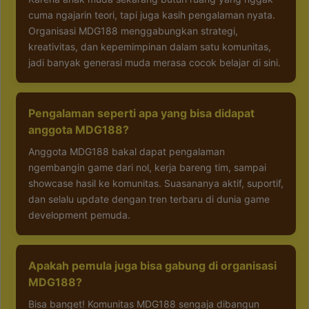
cuma ngajarin teori, tapi juga kasih pengalaman nyata.
Organisasi MDG188 menggabungkan strategi,
kreativitas, dan kepemimpinan dalam satu komunitas,
jadi banyak generasi muda merasa cocok belajar di sini.
Pengalaman seperti apa yang bisa didapat
anggota MDG188?
Anggota MDG188 bakal dapat pengalaman
ngembangin game dari nol, kerja bareng tim, sampai
showcase hasil ke komunitas. Suasananya aktif, suportif,
dan selalu update dengan tren terbaru di dunia game
development pemuda.
Apakah pemula juga bisa gabung di organisasi
MDG188?
Bisa banget! Komunitas MDG188 sengaja dibangun