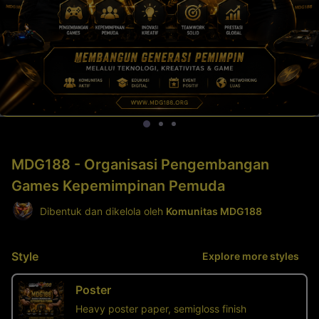
MDG188 - Organisasi Pengembangan
Games Kepemimpinan Pemuda
Dibentuk dan dikelola oleh
Komunitas MDG188
Style
Explore more styles
Poster
Heavy poster paper, semigloss finish