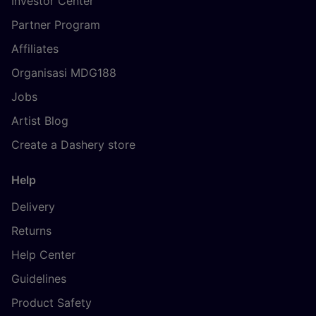
Investor Center
Partner Program
Affiliates
Organisasi MDG188
Jobs
Artist Blog
Create a Dashery store
Help
Delivery
Returns
Help Center
Guidelines
Product Safety