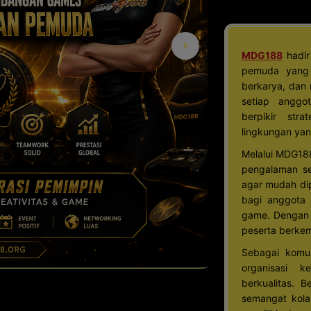
MDG188
hadir
pemuda yang 
berkarya, dan
setiap anggo
berpikir str
lingkungan yang 
Melalui MDG188
pengalaman s
agar mudah di
bagi anggota
game. Dengan 
peserta berke
Sebagai komu
organisasi 
berkualitas. 
semangat kolab