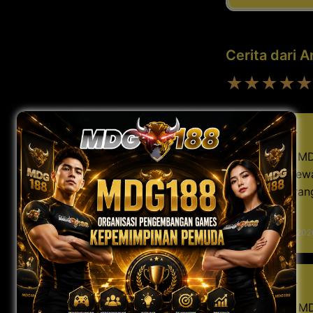
Cerita dari
★★★★★
★★★★★
Komunitas MD
naik level le
dan tiap oran
bareng.
Infinify Edge - 2
★★★★★
Yang bikin M