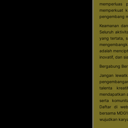
memperluas p
memperkuat k
pengembang mud
Keamanan dan
Seluruh aktivi
yang tertata, 
mengembangk
adalah mencipt
inovatif, dan s
Bergabung Be
Jangan lewatk
pengembangan
talenta krea
mendapatkan ak
serta komuni
Daftar di web
bersama MDG18
wujudkan kar