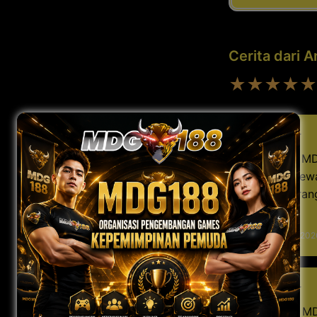
Cerita dari
★★★★★
★★★★★
Komunitas MD
naik level le
dan tiap oran
bareng.
Infinify Edge - 2
★★★★★
Yang bikin M