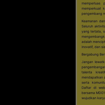
memperluas p
memperkuat k
pengembang mud
Keamanan dan
Seluruh aktivi
yang tertata, 
mengembangk
adalah mencipt
inovatif, dan s
Bergabung Be
Jangan lewatk
pengembangan
talenta krea
mendapatkan ak
serta komuni
Daftar di web
bersama MDG18
wujudkan kar