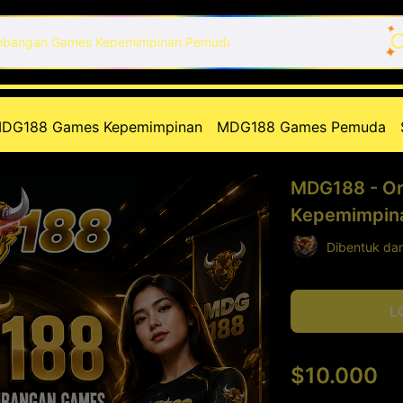
embangan Games Kepemimpinan Pemuda
DG188 Games Kepemimpinan
MDG188 Games Pemuda
MDG188 - O
Kepemimpin
New
Dibentuk dan
L
$10.000