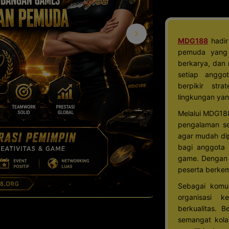
MDG188
hadir
pemuda yang 
berkarya, dan
setiap anggo
berpikir str
lingkungan yang 
Melalui MDG188
pengalaman s
agar mudah di
bagi anggota
game. Dengan 
peserta berke
Sebagai komu
organisasi 
berkualitas. 
semangat kolab