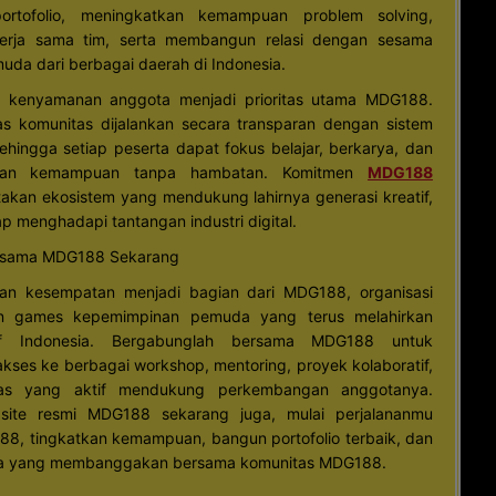
ortofolio, meningkatkan kemampuan problem solving,
erja sama tim, serta membangun relasi dengan sesama
a dari berbagai daerah di Indonesia.
 kenyamanan anggota menjadi prioritas utama MDG188.
tas komunitas dijalankan secara transparan dengan sistem
sehingga setiap peserta dapat fokus belajar, berkarya, dan
an kemampuan tanpa hambatan. Komitmen
MDG188
akan ekosistem yang mendukung lahirnya generasi kreatif,
iap menghadapi tantangan industri digital.
rsama MDG188 Sekarang
an kesempatan menjadi bagian dari MDG188, organisasi
 games kepemimpinan pemuda yang terus melahirkan
tif Indonesia. Bergabunglah bersama MDG188 untuk
ses ke berbagai workshop, mentoring, proyek kolaboratif,
tas yang aktif mendukung perkembangan anggotanya.
site resmi MDG188 sekarang juga, mulai perjalananmu
8, tingkatkan kemampuan, bangun portofolio terbaik, dan
ya yang membanggakan bersama komunitas MDG188.