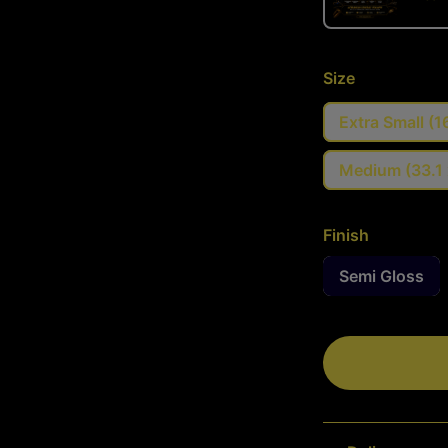
Size
Extra Small (16
Medium (33.1 x
Finish
Semi Gloss