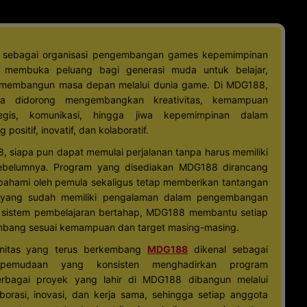
 sebagai organisasi pengembangan games kepemimpinan
membuka peluang bagi generasi muda untuk belajar,
 membangun masa depan melalui dunia game. Di MDG188,
ta didorong mengembangkan kreativitas, kemampuan
ategis, komunikasi, hingga jiwa kepemimpinan dalam
positif, inovatif, dan kolaboratif.
, siapa pun dapat memulai perjalanan tanpa harus memiliki
ebelumnya. Program yang disediakan MDG188 dirancang
pahami oleh pemula sekaligus tetap memberikan tantangan
 yang sudah memiliki pengalaman dalam pengembangan
sistem pembelajaran bertahap, MDG188 membantu setiap
mbang sesuai kemampuan dan target masing-masing.
nitas yang terus berkembang
MDG188
dikenal sebagai
kepemudaan yang konsisten menghadirkan program
Berbagai proyek yang lahir di MDG188 dibangun melalui
orasi, inovasi, dan kerja sama, sehingga setiap anggota