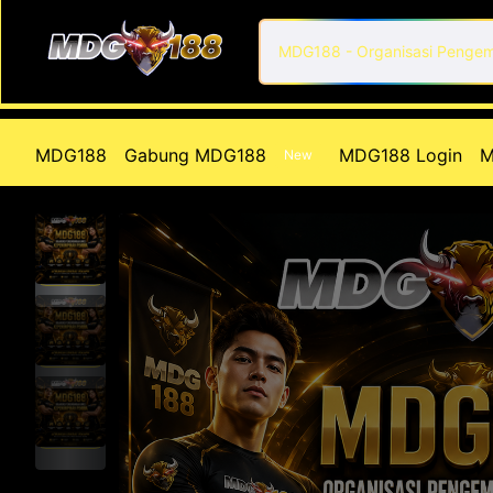
MDG188 - Organisasi Peng
MDG188
Gabung MDG188
MDG188 Login
M
New
New