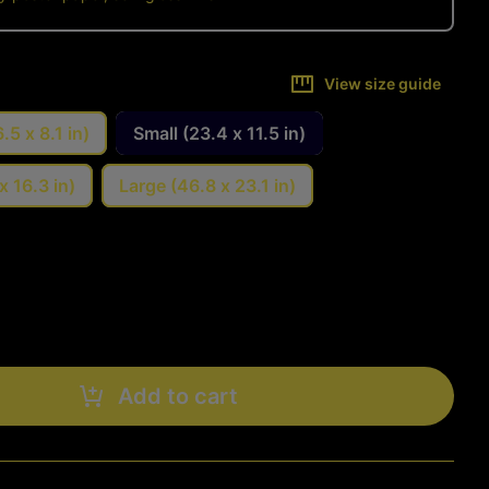
View size guide
.5 x 8.1 in)
Small (23.4 x 11.5 in)
 16.3 in)
Large (46.8 x 23.1 in)
Add to cart