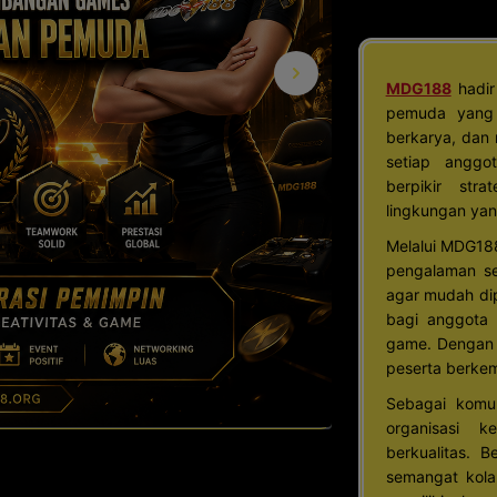
MDG188
hadir
pemuda yang 
berkarya, dan
setiap anggo
berpikir str
lingkungan yang 
Melalui MDG188
pengalaman s
agar mudah di
bagi anggota
game. Dengan 
peserta berke
Sebagai komu
organisasi 
berkualitas. 
semangat kolab