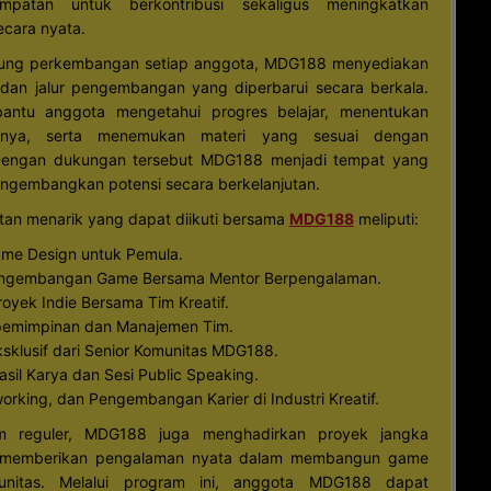
empatan untuk berkontribusi sekaligus meningkatkan
ecara nyata.
ung perkembangan setiap anggota, MDG188 menyediakan
 dan jalur pengembangan yang diperbarui secara berkala.
bantu anggota mengetahui progres belajar, menentukan
utnya, serta menemukan materi yang sesuai dengan
engan dukungan tersebut MDG188 menjadi tempat yang
ngembangkan potensi secara berkelanjutan.
an menarik yang dapat diikuti bersama
MDG188
meliputi:
ame Design untuk Pemula.
Pengembangan Game Bersama Mentor Berpengalaman.
royek Indie Bersama Tim Kreatif.
pemimpinan dan Manajemen Tim.
ksklusif dari Senior Komunitas MDG188.
asil Karya dan Sesi Public Speaking.
working, dan Pengembangan Karier di Industri Kreatif.
am reguler, MDG188 juga menghadirkan proyek jangka
 memberikan pengalaman nyata dalam membangun game
nitas. Melalui program ini, anggota MDG188 dapat