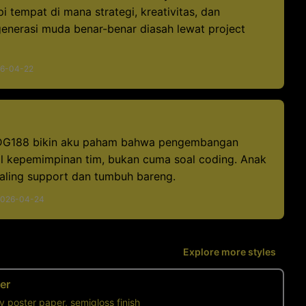
pi tempat di mana strategi, kreativitas, dan
enerasi muda benar-benar diasah lewat project
026-04-22
DG188 bikin aku paham bahwa pengembangan
al kepemimpinan tim, bukan cuma soal coding. Anak
saling support dan tumbuh bareng.
 2026-04-24
Explore more styles
er
 poster paper, semigloss finish