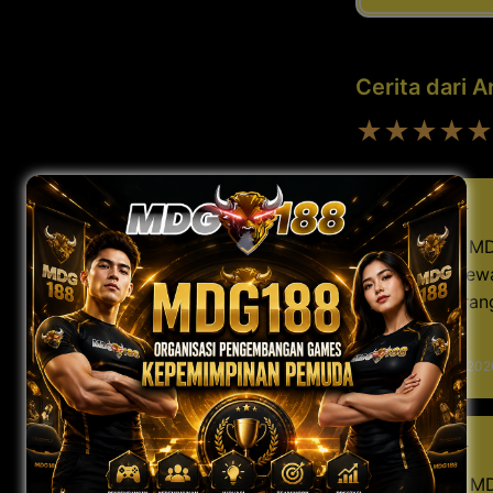
Cerita dari
★★★★★
★★★★★
Komunitas MD
naik level le
dan tiap oran
bareng.
Infinify Edge - 2
★★★★★
Yang bikin M