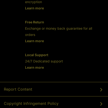
encryption
Learn more
- opens in new tab
Free Return
Exchange or money back guarantee for all
orders
Learn more
- opens in new tab
Local Support
24/7 Dedicated support
Learn more
- opens in new tab
Report Content
Copyright Infringement Policy