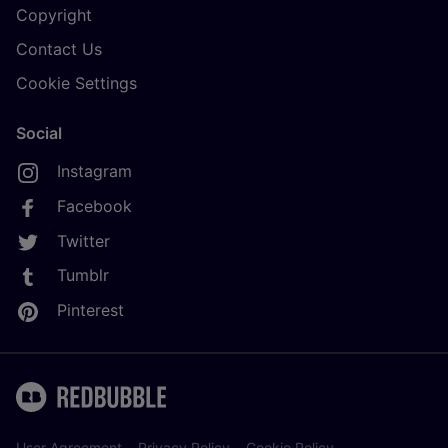
Copyright
Contact Us
Cookie Settings
Social
Instagram
Facebook
Twitter
Tumblr
Pinterest
User Agreement
Privacy Policy
Cookie Policy