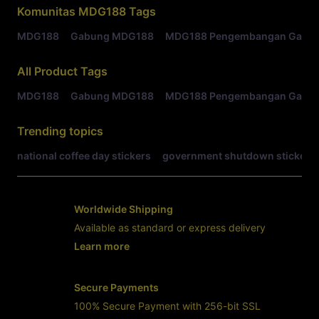
Related Tags
Komunitas MDG188
Tags
MDG188
Gabung MDG188
MDG188 Pengembangan Game
All Product Tags
MDG188
Gabung MDG188
MDG188 Pengembangan Game
Trending topics
national coffee day stickers
government shutdown stickers
Worldwide Shipping
Available as standard or express delivery
Learn more
- opens in new tab
Secure Payments
100% Secure Payment with 256-bit SSL