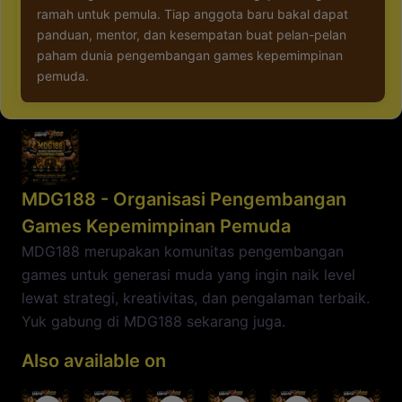
ramah untuk pemula. Tiap anggota baru bakal dapat
panduan, mentor, dan kesempatan buat pelan-pelan
paham dunia pengembangan games kepemimpinan
pemuda.
MDG188 - Organisasi Pengembangan
Games Kepemimpinan Pemuda
MDG188 merupakan komunitas pengembangan
games untuk generasi muda yang ingin naik level
lewat strategi, kreativitas, dan pengalaman terbaik.
Yuk gabung di MDG188 sekarang juga.
Also available on