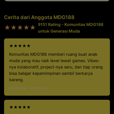
Cerita dari Anggota MDG188
9151 Rating - Komunitas MDG188
★★★★★
untuk Generasi Muda
★★★★★
Komunitas MDG188 memberi ruang buat anak
muda yang mau naik level lewat games. Vibes-
nya kolaboratif, project-nya seru, dan tiap orang
bisa belajar kepemimpinan sambil berkarya
bareng.
Infinify Edge - 2026-04-20
★★★★★