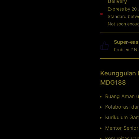
Delivery
Express by 20 
Standard betwe
Not soon enou
Super-eas
Problem? No p
Keunggulan 
MDG188
Ruang Aman u
Kolaborasi da
Kurikulum Ga
Mentor Senior
Komunitas yan