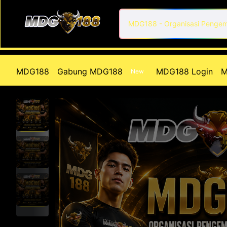
MDG188 - Organisasi Peng
MDG188
Gabung MDG188
MDG188 Login
M
New
New