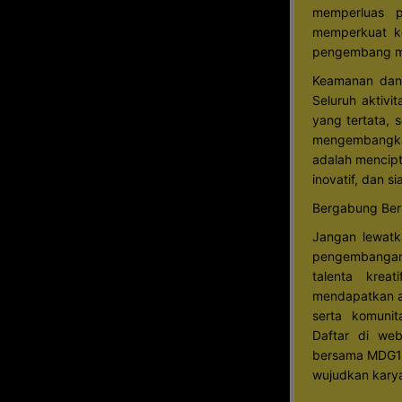
memperluas p
memperkuat k
pengembang mud
Keamanan dan
Seluruh aktivi
yang tertata, 
mengembangk
adalah mencipt
inovatif, dan s
Bergabung Be
Jangan lewatk
pengembangan
talenta krea
mendapatkan ak
serta komuni
Daftar di web
bersama MDG18
wujudkan kar