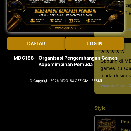
organisasi, ta
pengalaman g
nyata.
Bloodthrister - 2
DAFTAR
LOGIN
★★★★☆
MDG188 - Organisasi Pengembangan Games
Gabung di M
Kepemimpinan Pemuda
games itu so
muda di sini 
© Copyright 2026
MDG188 OFFICIAL RESMI
Guardian Angel -
Style
Post
Heavy